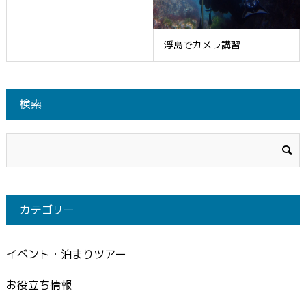
浮島でカメラ講習
検索
カテゴリー
イベント・泊まりツアー
お役立ち情報