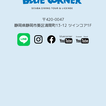
〒420-0047
静岡県静岡市葵区清閑町13-12 ツインコア1F