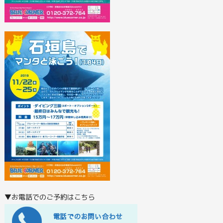
▼お電話でのご予約はこちら