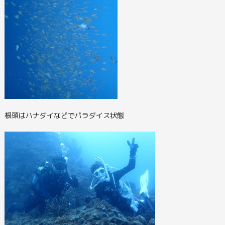
根頭はハナダイなどでパラダイス状態