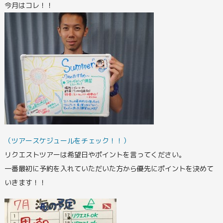
今月はコレ！！
（ツアースケジュールをチェック！！）
リクエストツアーは希望日やポイントを言ってください。
一番最初に予約を入れていただいた方から優先にポイントを決めて
いきます！！