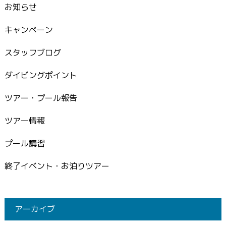
お知らせ
キャンペーン
スタッフブログ
ダイビングポイント
ツアー・プール報告
ツアー情報
プール講習
終了イベント・お泊りツアー
アーカイブ