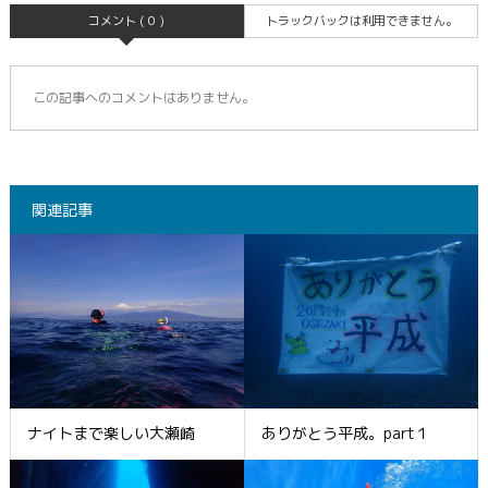
コメント ( 0 )
トラックバックは利用できません。
この記事へのコメントはありません。
関連記事
ナイトまで楽しい大瀬崎
ありがとう平成。part１