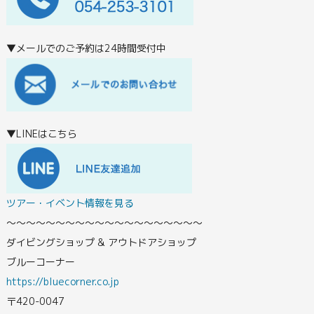
▼メールでのご予約は24時間受付中
▼LINEはこちら
ツアー・イベント情報を見る
〜〜〜〜〜〜〜〜〜〜〜〜〜〜〜〜〜〜〜〜
ダイビングショップ & アウトドアショップ
ブルーコーナー
https://bluecorner.co.jp
〒420-0047