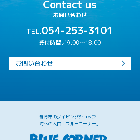
Contact us
お問い合わせ
054-253-3101
TEL.
受付時間／9:00〜18:00
お問い合わせ
静岡市のダイビングショップ
海への入口「ブルーコーナー」