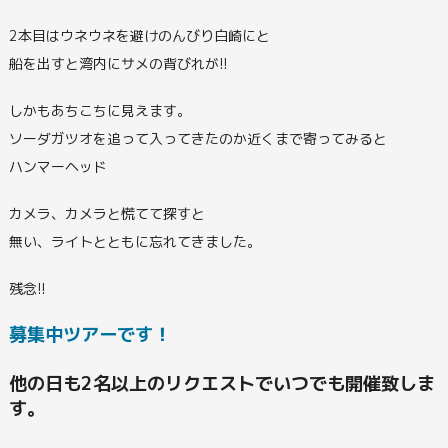
2本目はウネウネを避けのんびり白崎にと
船を出すと湾内にサメの背びれが!!
しかもあちこちに見えます。
ソーダガツオを追って入ってきたのか近くまで寄ってみると
ハンマーヘッド
カメラ、カメラと慌てて探すと
無い、ライトとともに忘れてきました。
残念!!
募集中ツアーです！
他の日も2名以上のリクエストでいつでも開催致しま
す。