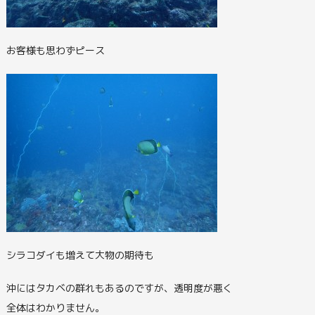
お客様も思わずピース
シラコダイも増えて大物の期待も
沖にはタカベの群れもあるのですが、透明度が悪く
全体はわかりません。