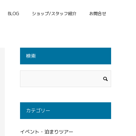
BLOG
ショップ/スタッフ紹介
お問合せ
検索
カテゴリー
イベント・泊まりツアー