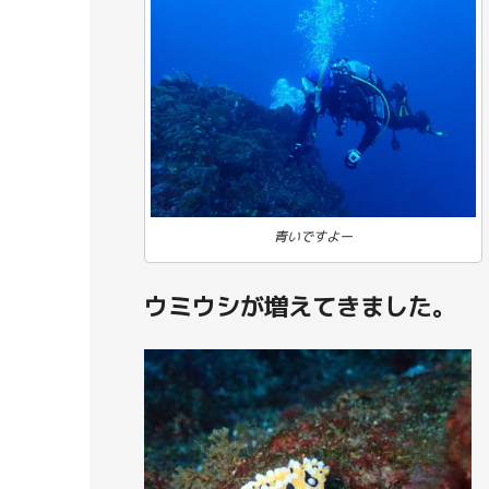
青いですよー
ウミウシが増えてきました。