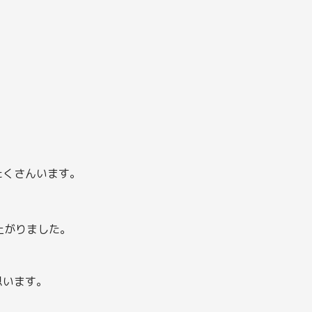
たくさんいます。
上がりました。
思います。