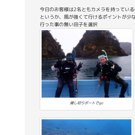
今日のお客様は2名ともカメラを持っている
というか、風が強くて行けるポイントが少
行った事の無い田子を選択
貸し切りボートでgo