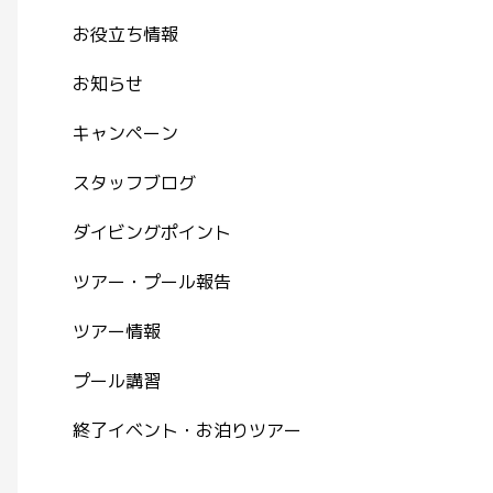
お役立ち情報
お知らせ
キャンペーン
スタッフブログ
ダイビングポイント
ツアー・プール報告
ツアー情報
プール講習
終了イベント・お泊りツアー