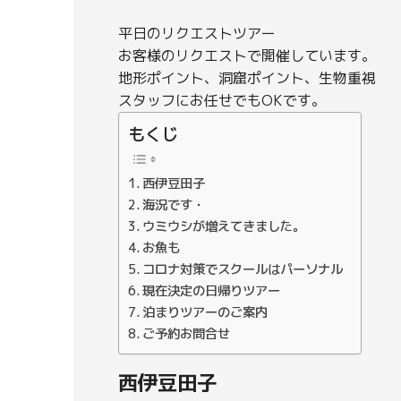
平日のリクエストツアー
お客様のリクエストで開催しています。
地形ポイント、洞窟ポイント、生物重視
スタッフにお任せでもOKです。
もくじ
西伊豆田子
海況です・
ウミウシが増えてきました。
お魚も
コロナ対策でスクールはパーソナル
現在決定の日帰りツアー
泊まりツアーのご案内
ご予約お問合せ
西伊豆田子