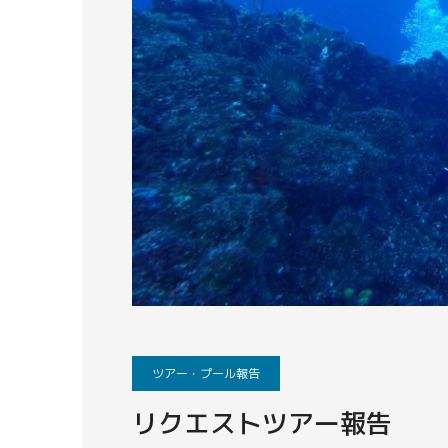
ツアー・プール報告
リクエストツアー報告