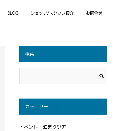
BLOG
ショップ/スタッフ紹介
お問合せ
検索
カテゴリー
イベント・泊まりツアー