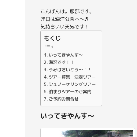
こんばんは。服部です。
昨日は海洋公園へ～♬
気持ちいい天気です！
もくじ
いってきやんす～
海況です！！
うみはさいこう～！！
ツアー募集 決定ツアー
シュノーケリングツアー
泊まりツアーのご案内
ご予約お問合せ
いってきやんす～