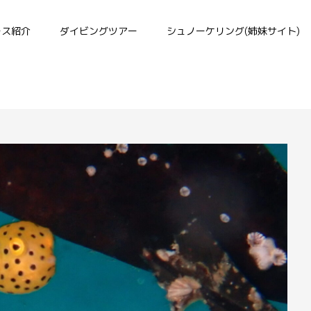
ース紹介
ダイビングツアー
シュノーケリング(姉妹サイト)