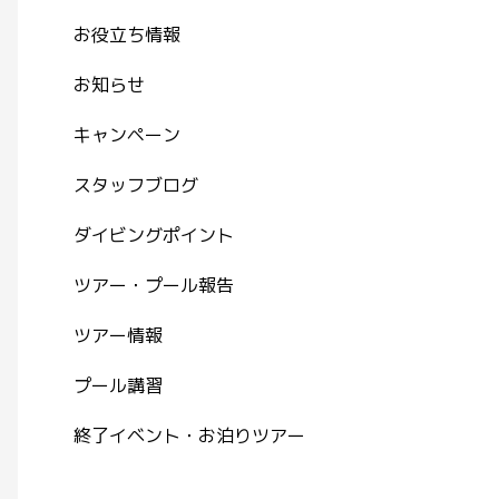
お役立ち情報
お知らせ
キャンペーン
スタッフブログ
ダイビングポイント
ツアー・プール報告
ツアー情報
プール講習
終了イベント・お泊りツアー