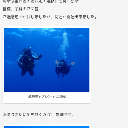
判断は当日朝の朝決定の連絡にも関わらず
皆様、了解のご回答
ご迷惑をおかけしましたが、何とか開催出来ました。
透明度も20メートル前後
水温は冷たい所も無く26℃ 黒潮です。