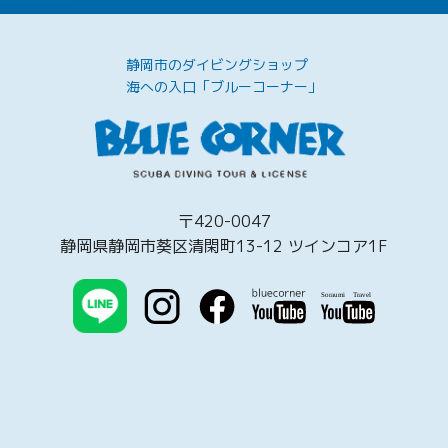
静岡市のダイビングショップ
海への入口「ブルーコーナー」
〒420-0047
静岡県静岡市葵区清閑町13-12 ツインコア1F