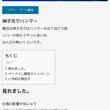
ツアー・プール報告
神子元でハンマー
最近は神子元ではハンマーが出て当たり前
リバーが見れてやっと良いね
なんだか怖いくらいです。
もくじ
見れました。
ペイペイし静岡キャンペーン
ご予約お問合せ
見れました。
台風の影響が気になり