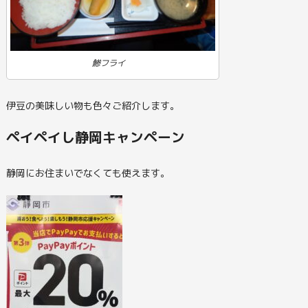
鯵フライ
伊豆の美味しい物も色々ご紹介します。
ペイペイし静岡キャンペーン
静岡にお住まいでなくても使えます。