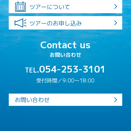
ツアーについて
ツアーのお申し込み
Contact us
お問い合わせ
054-253-3101
TEL.
受付時間／9:00〜18:00
お問い合わせ