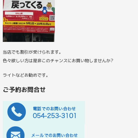
当店でも割引が受けられます。
色々欲しい方は是非このチャンスにお買い物しませんか?
ライトなどお勧めです。
ご予約お問合せ