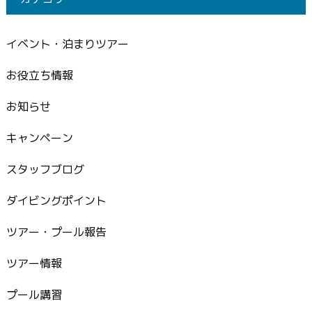
イベント・泊まりツアー
お役立ち情報
お知らせ
キャンペーン
スタッフブログ
ダイビングポイント
ツアー・プール報告
ツアー情報
プール講習