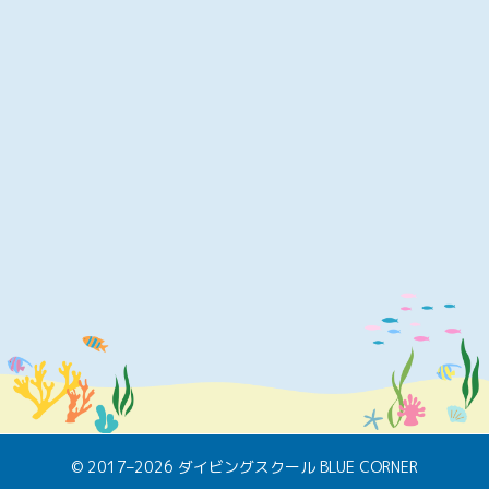
© 2017–2026 ダイビングスクール BLUE CORNER