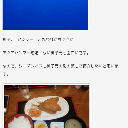
神子元=ハンマー と思われがちですが
あえてハンマーを追わない神子元も面白いです。
なので、シーズンオフも神子元の別の顔もご紹介したいと思いま
す。