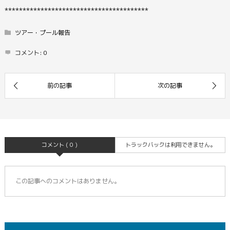
****************************************
ツアー・プール報告
コメント:
0
コメント ( 0 )
トラックバックは利用できません。
この記事へのコメントはありません。