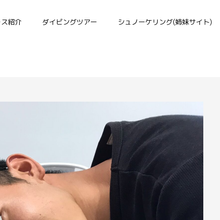
ース紹介
ダイビングツアー
シュノーケリング(姉妹サイト)