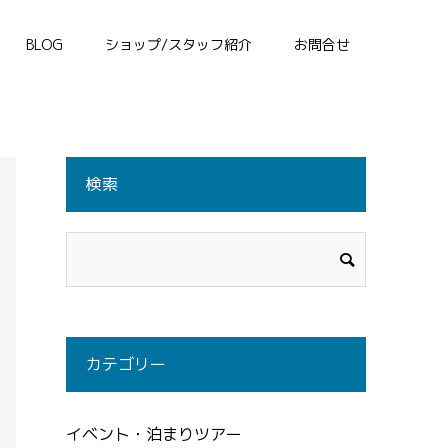
BLOG
ショップ/スタッフ紹介
お問合せ
検索
カテゴリー
イベント・泊まりツアー