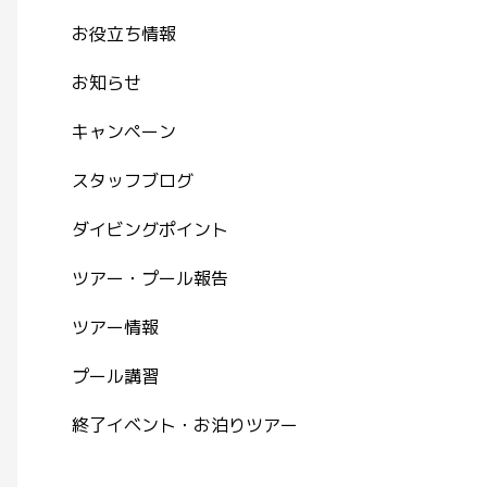
お役立ち情報
お知らせ
キャンペーン
スタッフブログ
ダイビングポイント
ツアー・プール報告
ツアー情報
プール講習
終了イベント・お泊りツアー