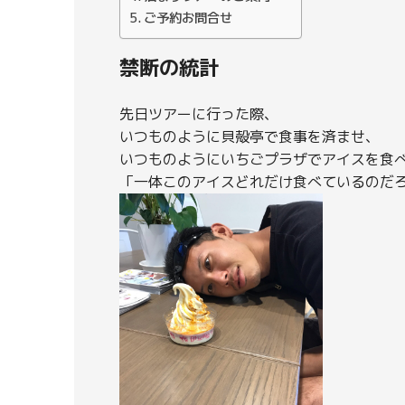
ご予約お問合せ
禁断の統計
先日ツアーに行った際、
いつものように貝殻亭で食事を済ませ、
いつものようにいちごプラザでアイスを食
「一体このアイスどれだけ食べているのだ