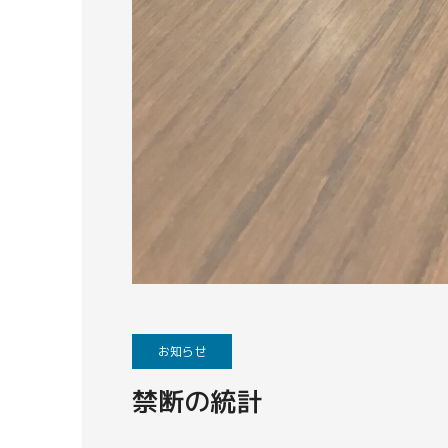
お知らせ
禁断の統計