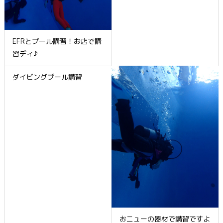
EFRとプール講習！お店で講
習ディ♪
ダイビングプール講習
おニューの器材で講習ですよ