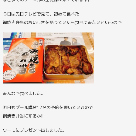
今日は先日テレビで見て、初めて食べた
網焼き弁当のおいしさを語っていたら食べてみたいというので
みんなで食べました。
明日もプール講習12名の予約を頂いているので
網焼き弁当にするか!!
ウーモにプレゼント出しました。