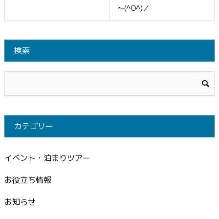
～(^O^)／
検索
カテゴリー
イベント・泊まりツアー
お役立ち情報
お知らせ