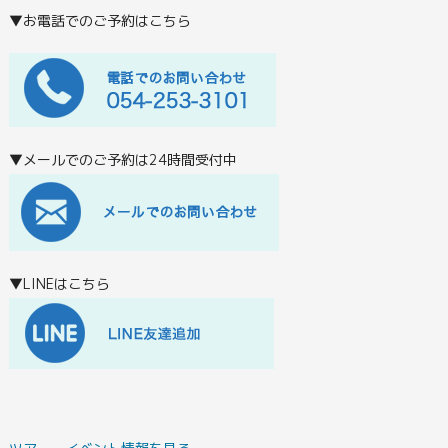
▼お電話でのご予約はこちら
▼メールでのご予約は24時間受付中
▼LINEはこちら