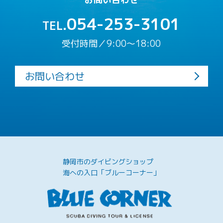
054-253-3101
TEL.
受付時間／9:00〜18:00
お問い合わせ
静岡市のダイビングショップ
海への入口「ブルーコーナー」