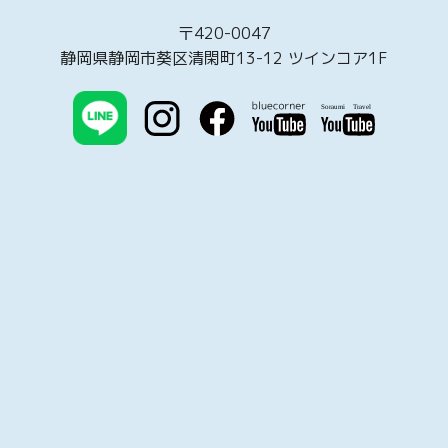
〒420-0047
静岡県静岡市葵区清閑町13-12 ツインコア1F