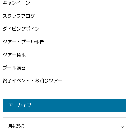
キャンペーン
スタッフブログ
ダイビングポイント
ツアー・プール報告
ツアー情報
プール講習
終了イベント・お泊りツアー
アーカイブ
イブ