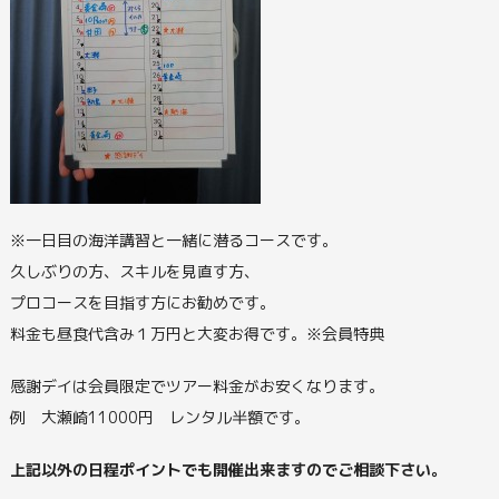
※一日目の海洋講習と一緒に潜るコースです。
久しぶりの方、スキルを見直す方、
プロコースを目指す方にお勧めです。
料金も昼食代含み１万円と大変お得です。※会員特典
感謝デイは会員限定でツアー料金がお安くなります。
例 大瀬崎11000円 レンタル半額です。
上記以外の日程ポイントでも開催出来ますのでご相談下さい。