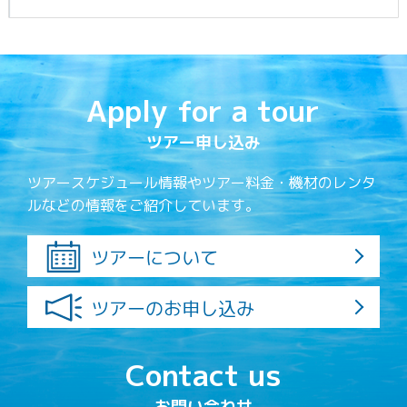
Apply for a tour
ツアー申し込み
ツアースケジュール情報やツアー料金・機材のレンタ
ルなどの情報をご紹介しています。
ツアーについて
ツアーのお申し込み
Contact us
お問い合わせ