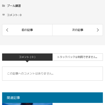
プール講習
コメント:
0
コメント ( 0 )
トラックバックは利用できません。
この記事へのコメントはありません。
関連記事