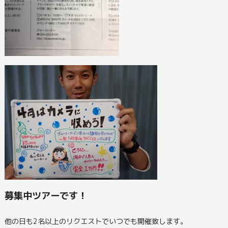
募集中ツアーです！
他の日も2名以上のリクエストでいつでも開催致します。