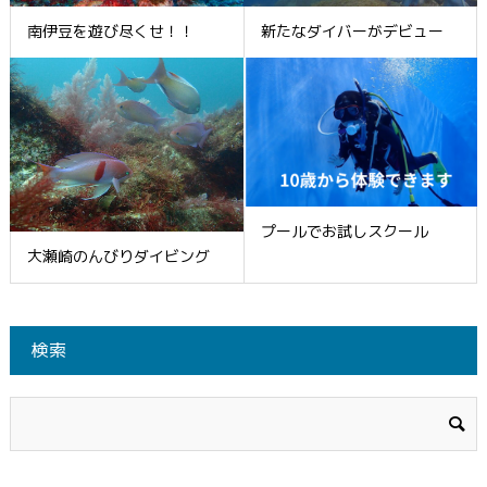
南伊豆を遊び尽くせ！！
新たなダイバーがデビュー
プールでお試しスクール
大瀬崎のんびりダイビング
検索