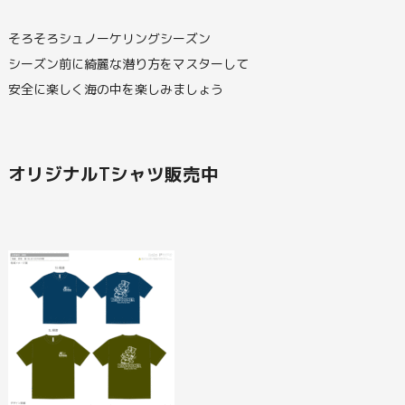
そろそろシュノーケリングシーズン
シーズン前に綺麗な潜り方をマスターして
安全に楽しく海の中を楽しみましょう
オリジナルTシャツ販売中