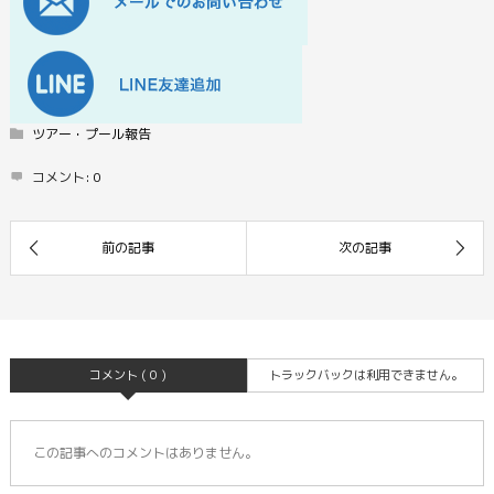
ツアー・プール報告
コメント:
0
コメント ( 0 )
トラックバックは利用できません。
この記事へのコメントはありません。