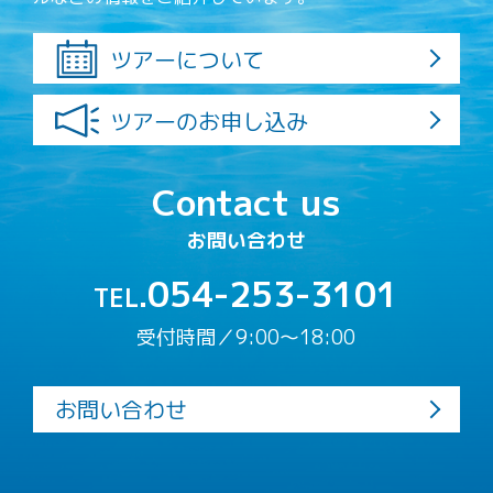
ツアーについて
ツアーのお申し込み
Contact us
お問い合わせ
054-253-3101
TEL.
受付時間／9:00〜18:00
お問い合わせ