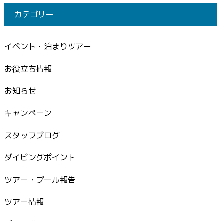
カテゴリー
イベント・泊まりツアー
お役立ち情報
お知らせ
キャンペーン
スタッフブログ
ダイビングポイント
ツアー・プール報告
ツアー情報