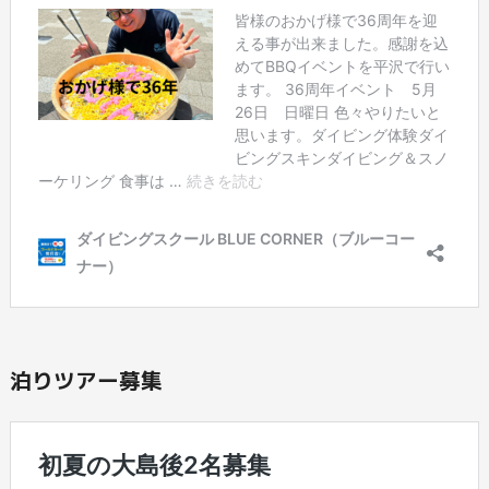
泊りツアー募集