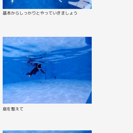
基本からしっかりとやっていきましょう
息を整えて