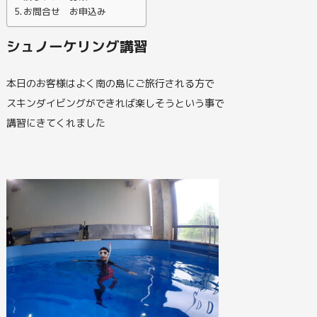
お問合せ お申込み
シュノーケリング講習
本日のお客様はよく南の島にご旅行される方で
スキンダイビングができれば楽しそうという事で
講習にきてくれました