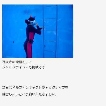
耳抜きの練習をして
ジャックナイフにも挑戦です
次回はドルフィンキックとジャックナイフを
練習したいとご予約いただきました。