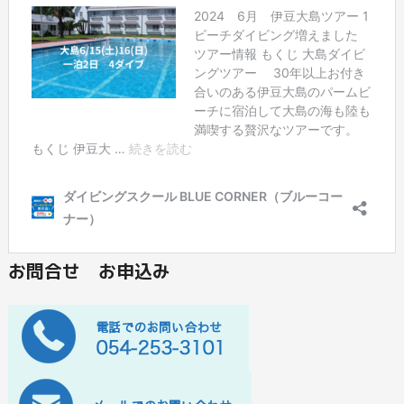
お問合せ お申込み