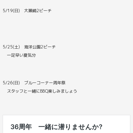
5/19(日) 大瀬崎2ビーチ
5/25(土) 海洋公園2ビーチ
一足早い夏気分
5/26(日) ブルーコーナー周年祭
スタッフと一緒にBBQ楽しみましょう