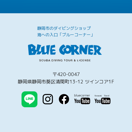
静岡市のダイビングショップ
海への入口「ブルーコーナー」
〒420-0047
静岡県静岡市葵区清閑町13-12 ツインコア1F