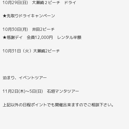
10月29日(日) 大瀬崎２ビーチ ドライ
★先取りドライキャンペーン
10月30日(月) 井田2ビーチ
★感謝デイ 会員12,000円 レンタル半額
10月31日（火）大瀬崎2ビーチ
泊まり、イベントツアー
11月2日(木)～5日(日) 石垣マンタツアー
上記以外の日程ポイントでも開催出来ますのでご相談下さい。