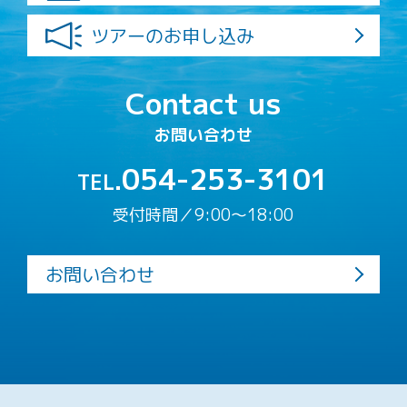
ツアーのお申し込み
Contact us
お問い合わせ
054-253-3101
TEL.
受付時間／9:00〜18:00
お問い合わせ