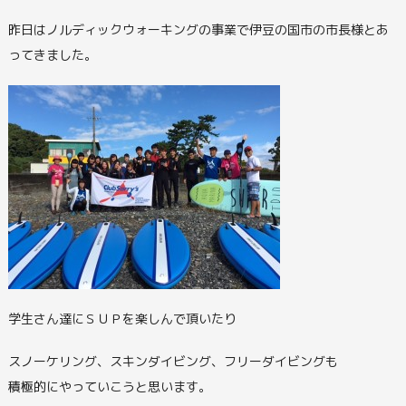
昨日はノルディックウォーキングの事業で伊豆の国市の市長様とあ
ってきました。
学生さん達にＳＵＰを楽しんで頂いたり
スノーケリング、スキンダイビング、フリーダイビングも
積極的にやっていこうと思います。