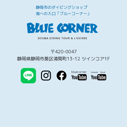
静岡市のダイビングショップ
海への入口「ブルーコーナー」
〒420-0047
静岡県静岡市葵区清閑町13-12 ツインコア1F