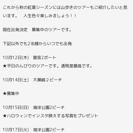
これから秋の紅葉シーズンには山歩きのツアーもご紹介したいと思
います。 人生色々楽しみましょう！！
現在出発決定 募集中のツアーです。
下記以外でも2名様からいつでも出発
10月12日(木) 雲見2ボート
★平日のんびりのツアーです。透明度最高です。
10月14日(土) 大瀬崎２ビーチ
★募集中
10月15日(日) 海洋公園2ビーチ
★ハロウィンでインスタ映えする写真をプレゼント
10月17日(火) 海洋公園2ビーチ