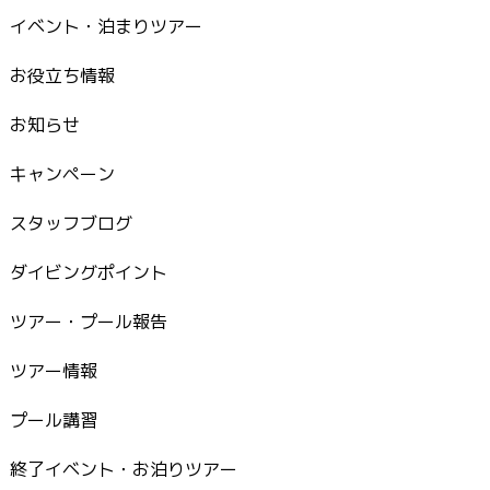
イベント・泊まりツアー
お役立ち情報
お知らせ
キャンペーン
スタッフブログ
ダイビングポイント
ツアー・プール報告
ツアー情報
プール講習
終了イベント・お泊りツアー