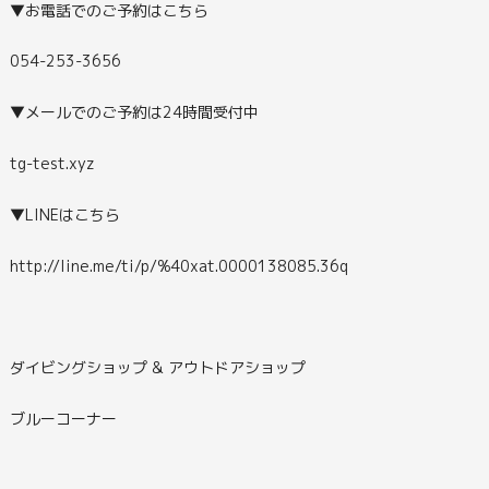
▼お電話でのご予約はこちら
054-253-3656
▼メールでのご予約は24時間受付中
tg-test.xyz
▼LINEはこちら
http://line.me/ti/p/%40xat.0000138085.36q
ダイビングショップ & アウトドアショップ
ブルーコーナー