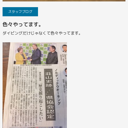
スタッフブログ
色々やってます。
ダイビングだけじゃなくて色々やってます。