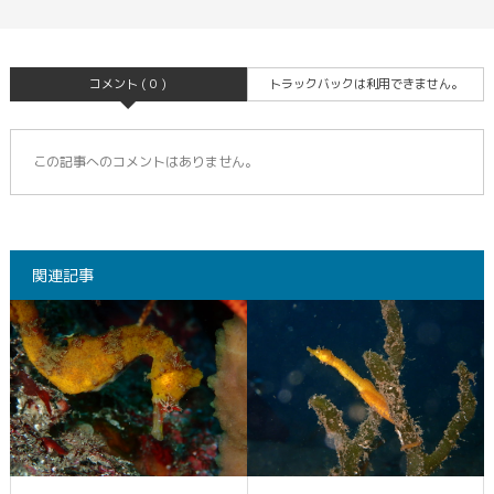
コメント ( 0 )
トラックバックは利用できません。
この記事へのコメントはありません。
関連記事