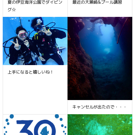
夏の伊豆海洋公園でダイビン
最近の大瀬崎&プール講習
グ☆
上手になると嬉しいね！
キャンセルが出たので・・・