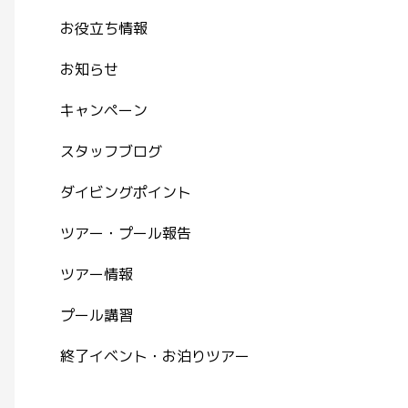
お役立ち情報
お知らせ
キャンペーン
スタッフブログ
ダイビングポイント
ツアー・プール報告
ツアー情報
プール講習
終了イベント・お泊りツアー