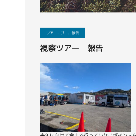
ツアー・プール報告
視察ツアー 報告
来年に向けて今まで行っていないポイント