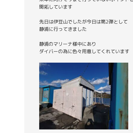
開拓しています
先日は伊豆山でしたが今日は第2弾として
静浦に行ってきました
静浦のマリーナ様中にあり
ダイバーの為に色々用意してくれています