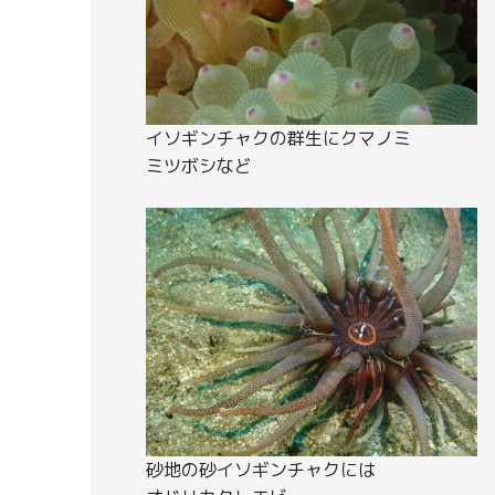
イソギンチャクの群生にクマノミ
ミツボシなど
砂地の砂イソギンチャクには