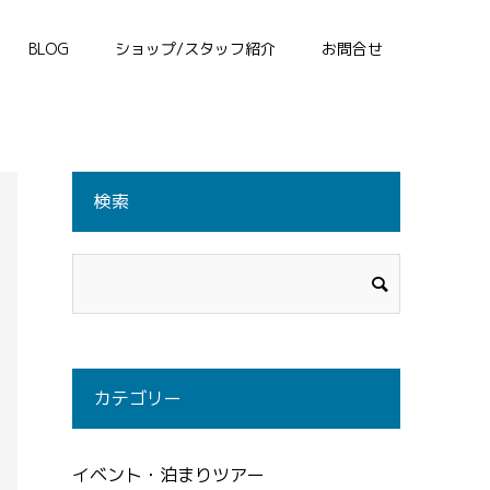
BLOG
ショップ/スタッフ紹介
お問合せ
検索
カテゴリー
イベント・泊まりツアー