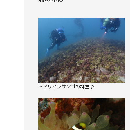
ミドリイシサンゴの群生や