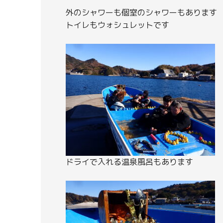
外のシャワーも個室のシャワーもあります
トイレもウォシュレットです
ドライで入れる温泉風呂もあります