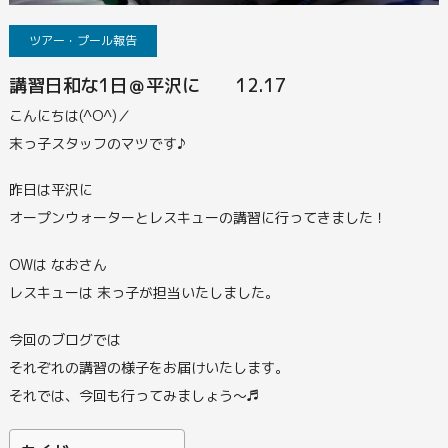
ツアー・プール報告
講習日和な1日＠平沢に 12.17
こんにちは(^O^)／
末っ子スタッフのマツです♪
昨日は平沢に
オープンウォーターとレスキューの講習に行ってきました！
OWは なおさん
レスキューは 末っ子が担当いたしました。
今回のブログでは
それぞれの講習の様子をお届けいたします。
それでは、今回も行ってみましょう～♬