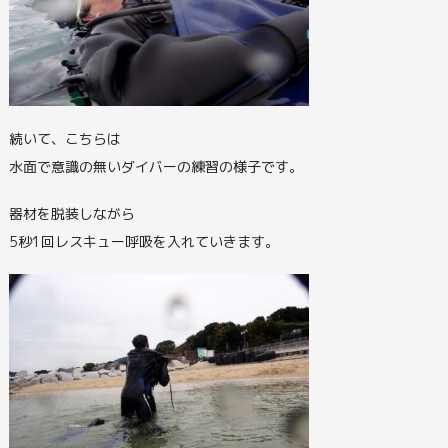
続いて、こちらは
水面で意識の無いダイバーの練習の様子です。
器材を脱装しながら
5秒1回レスキュー呼吸を入れていきます。