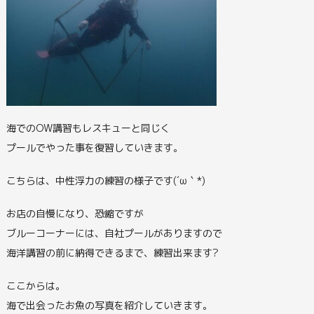
海でのOW講習もレスキューと同じく
プールでやった事を復習していきます。
こちらは、中性浮力の練習の様子です(´ω｀*)
お店の自慢になり、恐縮ですが
ブルーコーナーには、自社プールがありますので
海洋講習の前に納得できるまで、練習出来ます?
ここからは。
海で出会ったお魚の写真を紹介していきます。