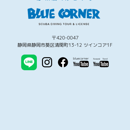
〒420-0047
静岡県静岡市葵区清閑町13-12 ツインコア1F