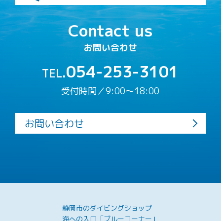
Contact us
お問い合わせ
054-253-3101
TEL.
受付時間／9:00〜18:00
お問い合わせ
静岡市のダイビングショップ
海への入口「ブルーコーナー」