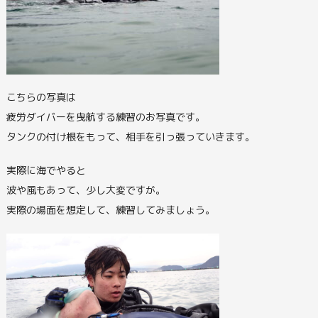
こちらの写真は
疲労ダイバーを曳航する練習のお写真です。
タンクの付け根をもって、相手を引っ張っていきます。
実際に海でやると
波や風もあって、少し大変ですが。
実際の場面を想定して、練習してみましょう。