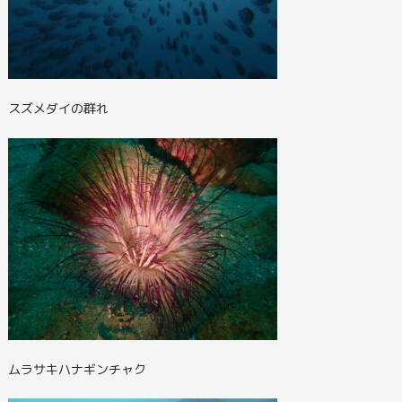
スズメダイの群れ
ムラサキハナギンチャク