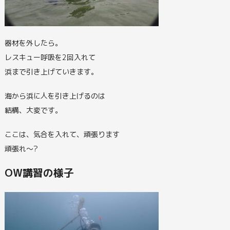
器材を外したら。
レスキュー呼吸を2回入れて
浜まで引き上げていきます。
海から浜に人を引き上げるのは
結構、大変です。
ここは、気合を入れて、頑張ります
頑張れ～?
OW講習の様子