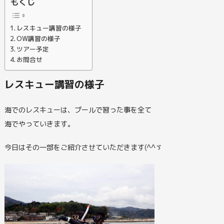
もくじ
レスキュー講習の様子
OW講習の様子
ツアー予定
お問合せ
レスキュー講習の様子
海でのレスキューは、プールで習った事を全て
海でやっていきます。
今日はその一部をご紹介させていただきます(^^ゞ