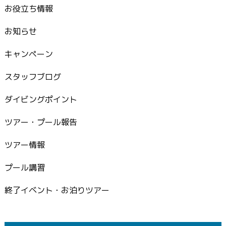
お役立ち情報
お知らせ
キャンペーン
スタッフブログ
ダイビングポイント
ツアー・プール報告
ツアー情報
プール講習
終了イベント・お泊りツアー