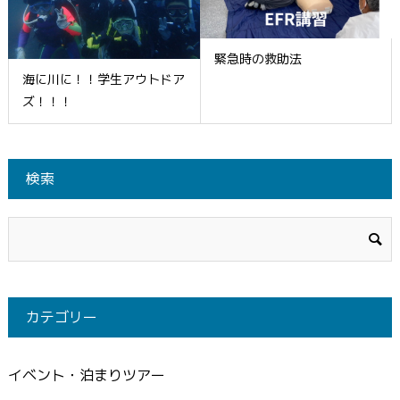
緊急時の救助法
海に川に！！学生アウトドア
ズ！！！
検索
カテゴリー
イベント・泊まりツアー