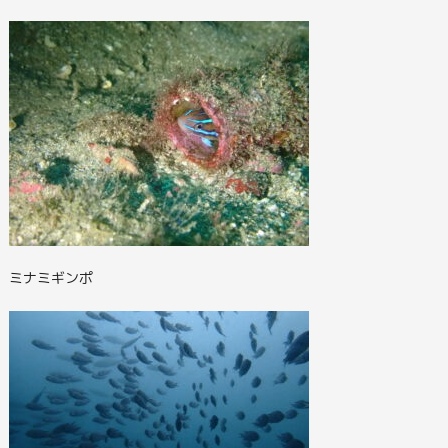
ミナミギンポ