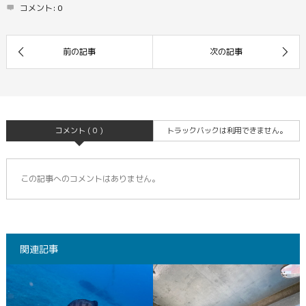
コメント:
0
コメント ( 0 )
トラックバックは利用できません。
この記事へのコメントはありません。
関連記事