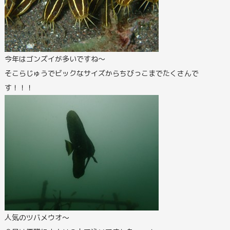
今年はゴンズイが多いですね～
そこらじゅうでビックなサイズからちびっこまでたくさんで
す！！！
人気のツバメウオ～