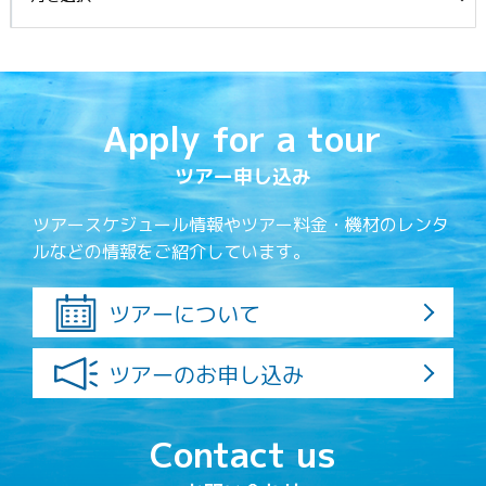
Apply for a tour
ツアー申し込み
ツアースケジュール情報やツアー料金・機材のレンタ
ルなどの情報をご紹介しています。
ツアーについて
ツアーのお申し込み
Contact us