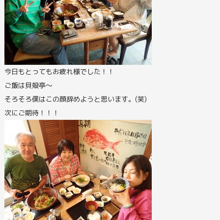
今日もとってもお疲れ様でした！！
ご飯は貝殻亭～
そろそろ僕はこの顔辞めようと思います。(笑)
次にご期待！！！