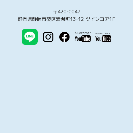
〒420-0047
静岡県静岡市葵区清閑町13-12 ツインコア1F