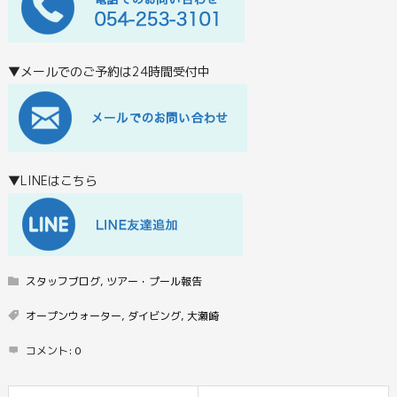
▼メールでのご予約は24時間受付中
▼LINEはこちら
スタッフブログ
,
ツアー・プール報告
オープンウォーター
,
ダイビング
,
大瀬崎
コメント:
0