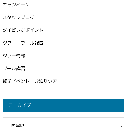
キャンペーン
スタッフブログ
ダイビングポイント
ツアー・プール報告
ツアー情報
プール講習
終了イベント・お泊りツアー
アーカイブ
イブ