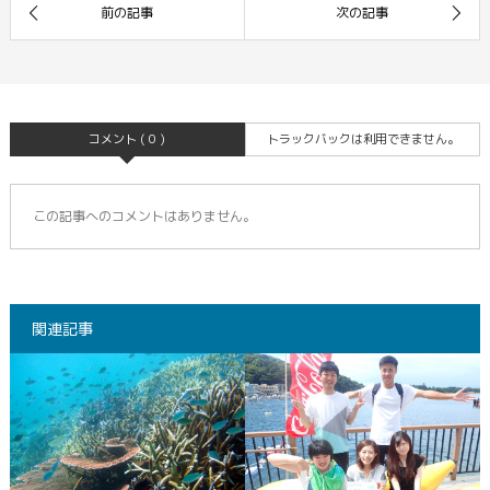
コメント ( 0 )
トラックバックは利用できません。
この記事へのコメントはありません。
関連記事