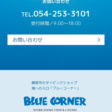
お問い合わせ
054-253-3101
TEL.
受付時間／9:00〜18:00
お問い合わせ
静岡市のダイビングショップ
海への入口「ブルーコーナー」