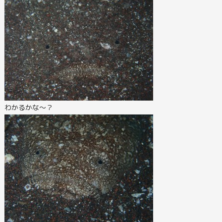
わかるかな～？