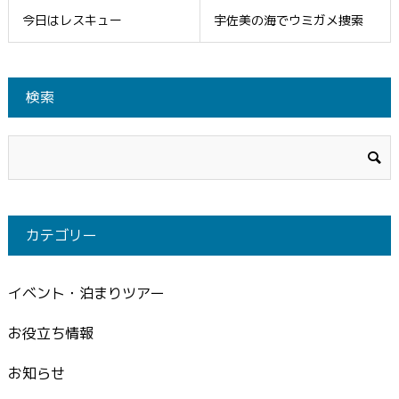
今日はレスキュー
宇佐美の海でウミガメ捜索
検索
カテゴリー
イベント・泊まりツアー
お役立ち情報
お知らせ