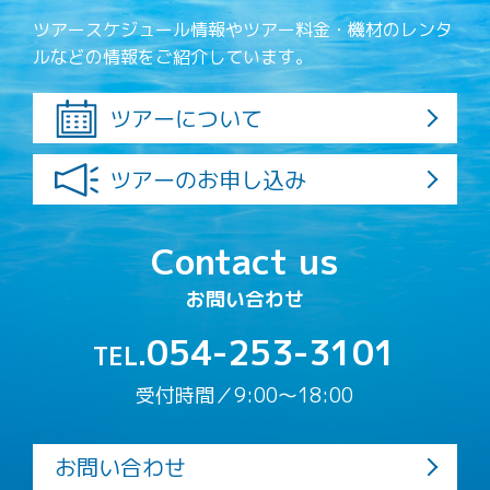
ツアースケジュール情報やツアー料金・機材のレンタ
ルなどの情報をご紹介しています。
ツアーについて
ツアーのお申し込み
Contact us
お問い合わせ
054-253-3101
TEL.
受付時間／9:00〜18:00
お問い合わせ