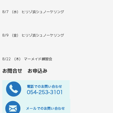
8/7 (水) ヒリゾ浜シュノーケリング
8/9 (金) ヒリゾ浜シュノーケリング
8/22 (木) マーメイド練習会
お問合せ お申込み