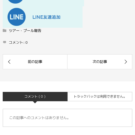
ツアー・プール報告
コメント:
0
コメント ( 0 )
トラックバックは利用できません。
この記事へのコメントはありません。