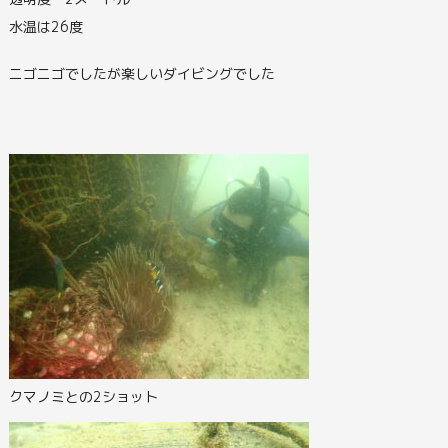
水温は26度
ニゴニゴでしたが楽しいダイビングでした
クマノミとの2ショット