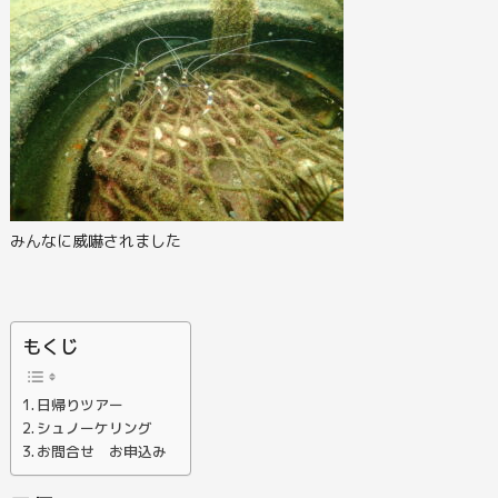
みんなに威嚇されました
もくじ
日帰りツアー
シュノーケリング
お問合せ お申込み