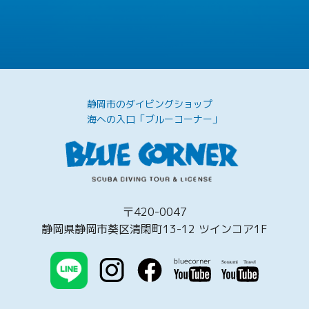
静岡市のダイビングショップ
海への入口「ブルーコーナー」
〒420-0047
静岡県静岡市葵区清閑町13-12 ツインコア1F