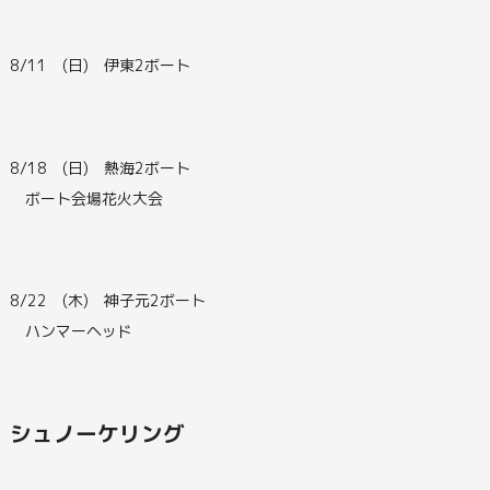
8/11 (日) 伊東2ボート
8/18 (日) 熱海2ボート
ボート会場花火大会
8/22 (木) 神子元2ボート
ハンマーヘッド
シュノーケリング