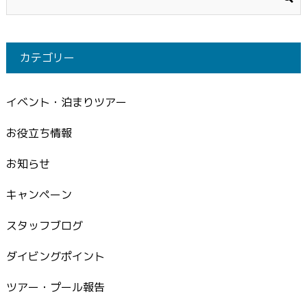
カテゴリー
イベント・泊まりツアー
お役立ち情報
お知らせ
キャンペーン
スタッフブログ
ダイビングポイント
ツアー・プール報告