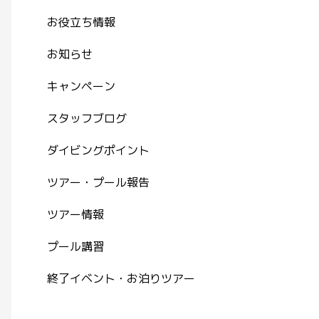
お役立ち情報
お知らせ
キャンペーン
スタッフブログ
ダイビングポイント
ツアー・プール報告
ツアー情報
プール講習
終了イベント・お泊りツアー