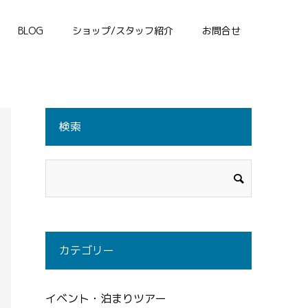
BLOG
ショップ/スタッフ紹介
お問合せ
検索
カテゴリー
イベント・泊まりツアー