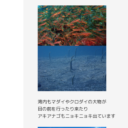
湾内もマダイやクロダイの大物が
目の前を行ったり来たり
アキアナゴもニョキニョキ出ています