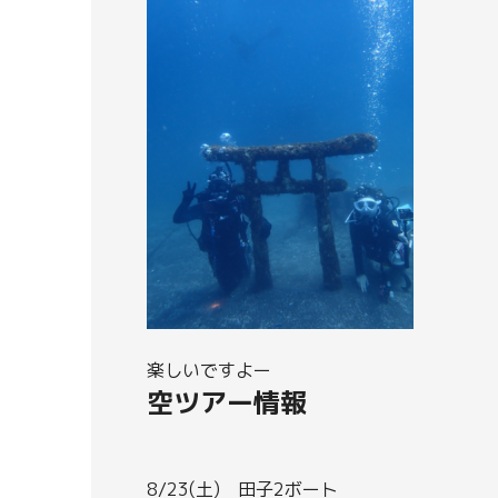
楽しいですよー
空ツアー情報
8/23(土) 田子2ボート