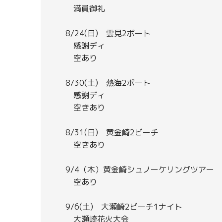
満員御礼
8/24(日) 雲見2ボート
感謝ディ
空あり
8/30(土) 熱海2ボート
感謝ディ
空きあり
8/31(日) 黄金崎2ビーチ
空きあり
9/4（木）黄金崎シュノーケリングツアー
空あり
9/6(土) 大瀬崎2ビーチ1ナイト
大瀬崎花火大会