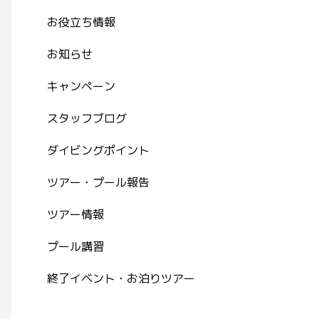
お役立ち情報
お知らせ
キャンペーン
スタッフブログ
ダイビングポイント
ツアー・プール報告
ツアー情報
プール講習
終了イベント・お泊りツアー