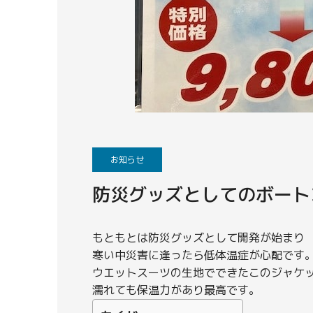
お知らせ
防災グッズとしてのボート
もともとは防災グッズとして開発が始まり
寒い中災害に逢ったら低体温症が心配です
ウエットスーツの生地でできたこのジャケ
濡れても保温力があり最高です。