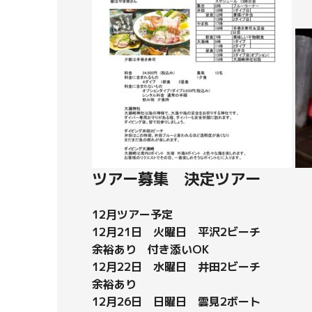
ツアー募集 決定ツアー
12月ツアー予定
12月21日 火曜日 平沢2ビーチ
余裕あり 付き添いOK
12月22日 水曜日 井田2ビーチ
余裕あり
12月26日 日曜日 雲見2ボート