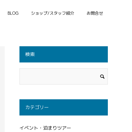
BLOG
ショップ/スタッフ紹介
お問合せ
検索
カテゴリー
イベント・泊まりツアー