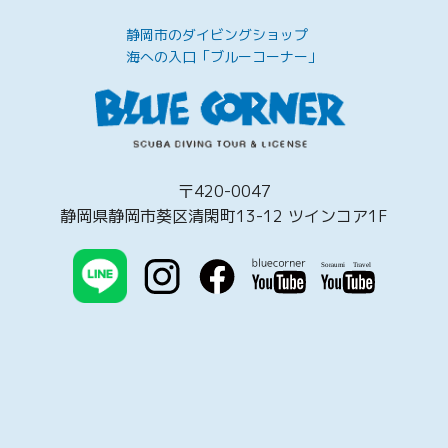
静岡市のダイビングショップ
海への入口「ブルーコーナー」
〒420-0047
静岡県静岡市葵区清閑町13-12 ツインコア1F