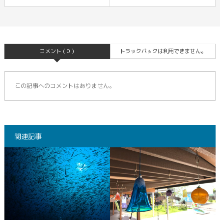
コメント ( 0 )
トラックバックは利用できません。
この記事へのコメントはありません。
関連記事