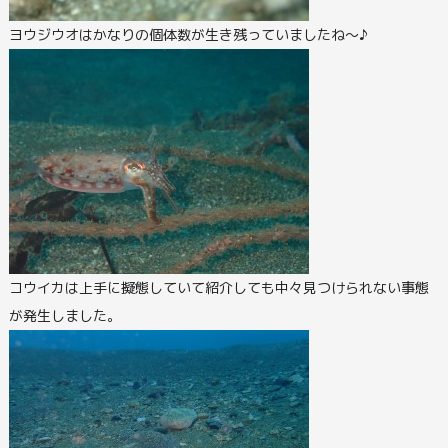
ヨウジウオはかなりの個体数が生き残っていましたね～♪
コウイカは上手に擬態していて紹介しても中々見つけられない事態
が発生しました。