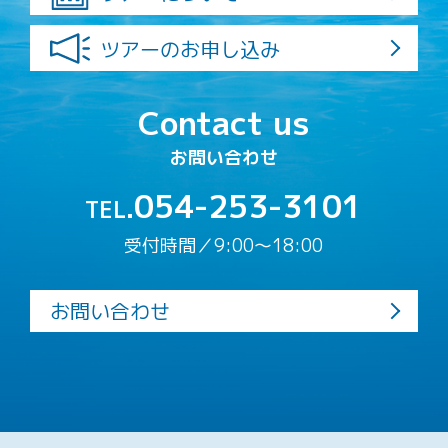
ツアーのお申し込み
Contact us
お問い合わせ
054-253-3101
TEL.
受付時間／9:00〜18:00
お問い合わせ