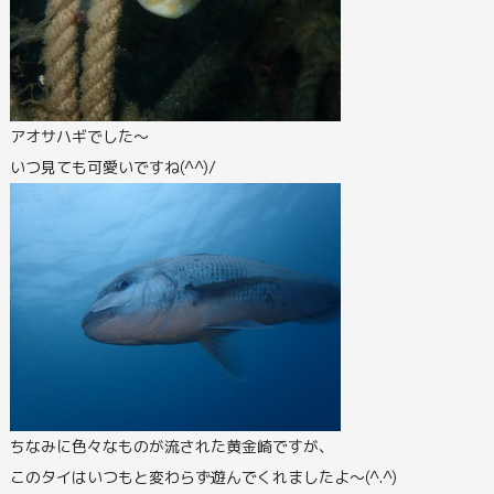
アオサハギでした～
いつ見ても可愛いですね(^^)/
ちなみに色々なものが流された黄金崎ですが、
このタイはいつもと変わらず遊んでくれましたよ～(^.^)