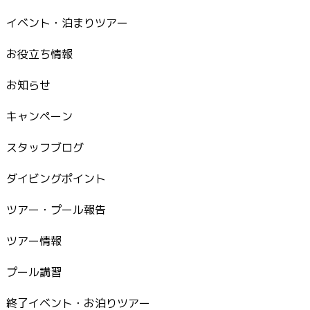
イベント・泊まりツアー
お役立ち情報
お知らせ
キャンペーン
スタッフブログ
ダイビングポイント
ツアー・プール報告
ツアー情報
プール講習
終了イベント・お泊りツアー