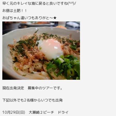
早く元のキレイな海に戻ると良いですね(^^)/
お昼は土肥！！
おばちゃん達いつもありがと～★
現在出発決定 募集中のツアーです。
下記以外でも2名様からいつでも出発
10月29日(日) 大瀬崎２ビーチ ドライ