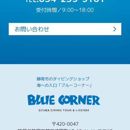
受付時間／9:00〜18:00
お問い合わせ
静岡市のダイビングショップ
海への入口「ブルーコーナー」
〒420-0047