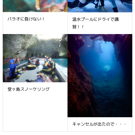
パラオに負けない！
温水プールにドライで講
習！！
堂ヶ島スノーケリング
キャンセルが出たので・・・