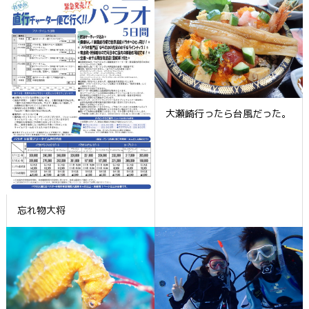
大瀬崎行ったら台風だった。
忘れ物大将