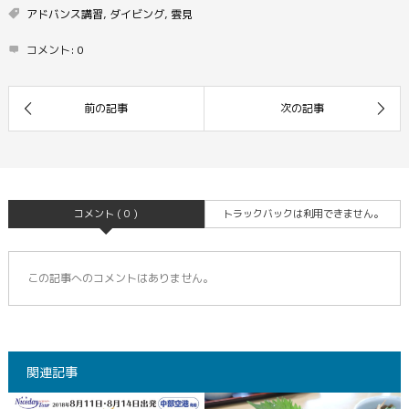
アドバンス講習
,
ダイビング
,
雲見
コメント:
0
コメント ( 0 )
トラックバックは利用できません。
この記事へのコメントはありません。
関連記事