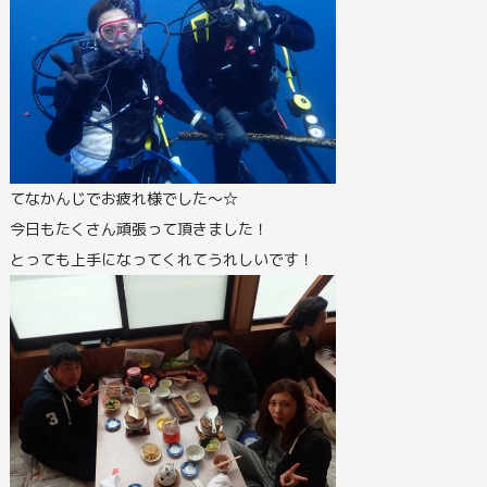
てなかんじでお疲れ様でした～☆
今日もたくさん頑張って頂きました！
とっても上手になってくれてうれしいです！