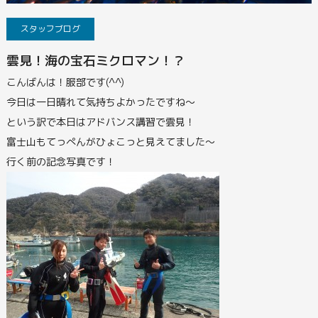
スタッフブログ
雲見！海の宝石ミクロマン！？
こんばんは！服部です(^^)
今日は一日晴れて気持ちよかったですね～
という訳で本日はアドバンス講習で雲見！
富士山もてっぺんがひょこっと見えてました～
行く前の記念写真です！