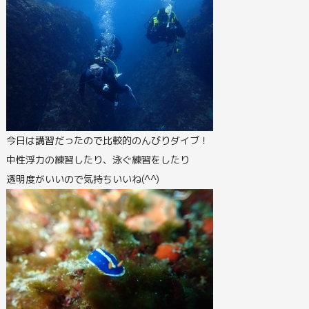
今日は講習だったので比較的のんびりダイブ！
中性浮力の練習したり、泳ぐ練習をしたり
透明度がいいので気持ちいいね(^^)