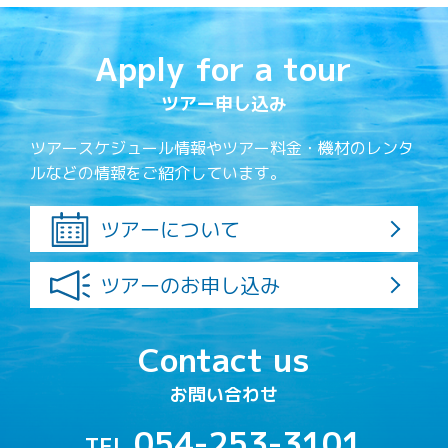
Apply for a tour
ツアー申し込み
ツアースケジュール情報やツアー料金・機材のレンタ
ルなどの情報をご紹介しています。
ツアーについて
ツアーのお申し込み
Contact us
お問い合わせ
054-253-3101
TEL.