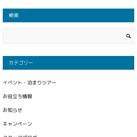
検索
カテゴリー
イベント・泊まりツアー
お役立ち情報
お知らせ
キャンペーン