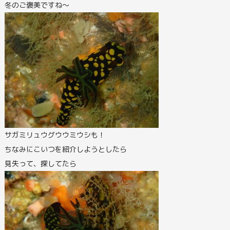
冬のご褒美ですね～
サガミリュウグウウミウシも！
ちなみにこいつを紹介しようとしたら
見失って、探してたら