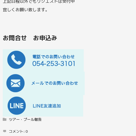
上記日程以外でもリクエストは受付中
宜しくお願い致します。
お問合せ お申込み
ツアー・プール報告
コメント:
0