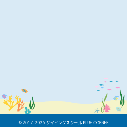
© 2017–2026 ダイビングスクール BLUE CORNER