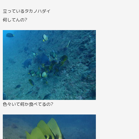
立っているタカノハダイ
何してんの?
色々いて何か食べてるの?