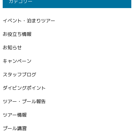
カテゴリー
イベント・泊まりツアー
お役立ち情報
お知らせ
キャンペーン
スタッフブログ
ダイビングポイント
ツアー・プール報告
ツアー情報
プール講習