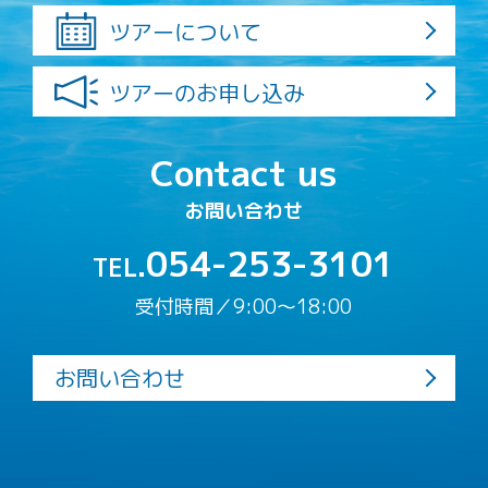
ツアーについて
ツアーのお申し込み
Contact us
お問い合わせ
054-253-3101
TEL.
受付時間／9:00〜18:00
お問い合わせ