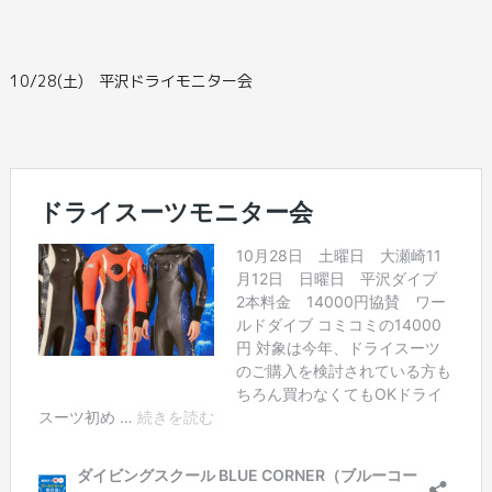
10/28(土) 平沢ドライモニター会