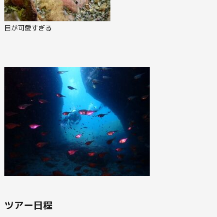
目が可愛すぎる
ツアー日程