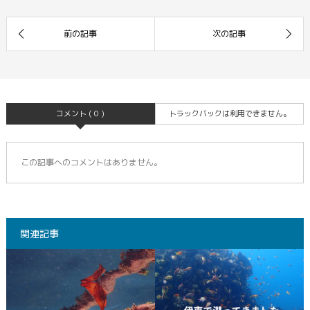
コメント ( 0 )
トラックバックは利用できません。
この記事へのコメントはありません。
関連記事