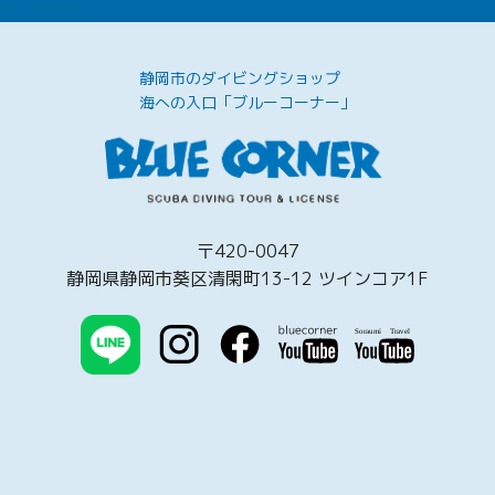
静岡市のダイビングショップ
海への入口「ブルーコーナー」
〒420-0047
静岡県静岡市葵区清閑町13-12 ツインコア1F