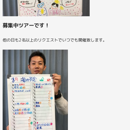
募集中ツアーです！
他の日も2名以上のリクエストでいつでも開催致します。