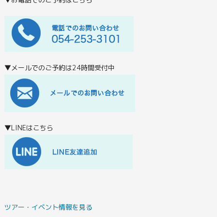
▼メールでのご予約は24時間受付中
▼LINEはこちら
ツアー・イベント情報を見る