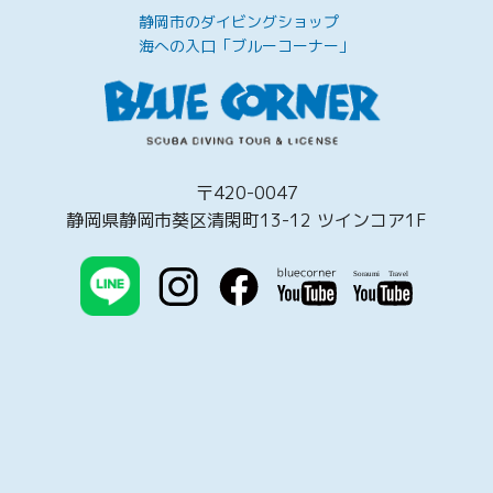
静岡市のダイビングショップ
海への入口「ブルーコーナー」
〒420-0047
静岡県静岡市葵区清閑町13-12 ツインコア1F