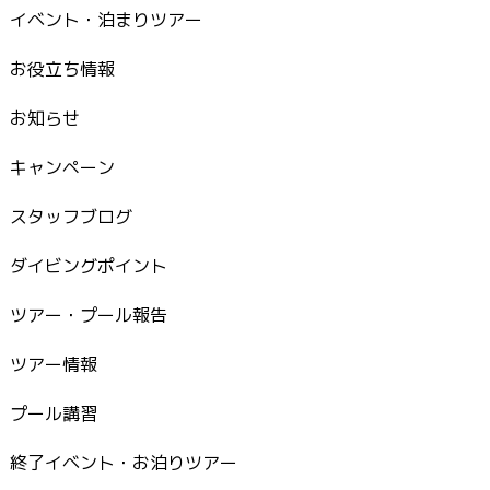
イベント・泊まりツアー
お役立ち情報
お知らせ
キャンペーン
スタッフブログ
ダイビングポイント
ツアー・プール報告
ツアー情報
プール講習
終了イベント・お泊りツアー