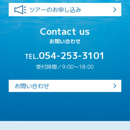
ツアーのお申し込み
Contact us
お問い合わせ
054-253-3101
TEL.
受付時間／9:00〜18:00
お問い合わせ