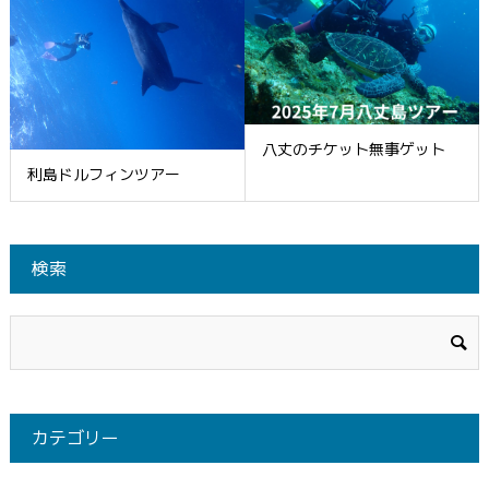
八丈のチケット無事ゲット
利島ドルフィンツアー
検索
カテゴリー