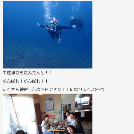
中性浮力もだんだんと！！
がんばれ！がんばれ！！
たくさん練習したのでドンドン上手になりますよ(^-^)