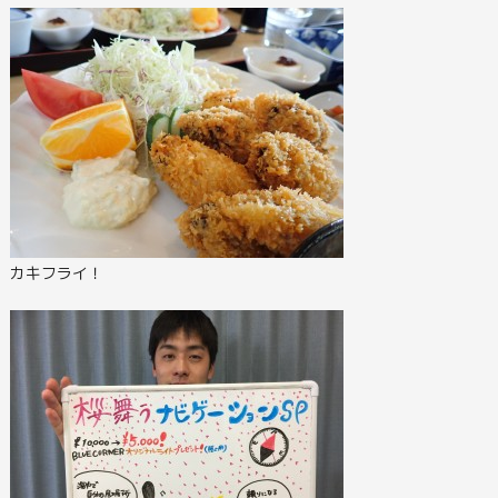
カキフライ！