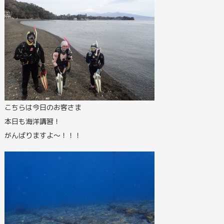
こちらは今日のお客さま
本日も海洋講習！
がんばりますよ～！！！