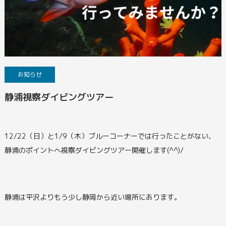
お知らせ
静浦視察ダイビングツアー
12/22（日）と1/9（木）ブルーコーナーでは行ったことがない、
静浦のポイントへ視察ダイビングツアー開催します(^^)/
静浦は平沢よりもう少し静岡から近い場所にあります。