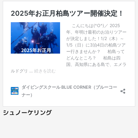
シュノーケリング