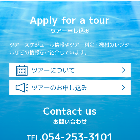
Apply for a tour
ツアー申し込み
ツアースケジュール情報やツアー料金・機材のレンタ
ルなどの情報をご紹介しています。
ツアーについて
ツアーのお申し込み
Contact us
お問い合わせ
054-253-3101
TEL.