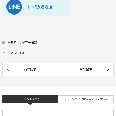
お知らせ
,
ツアー情報
コメント:
0
コメント ( 0 )
トラックバックは利用できません。