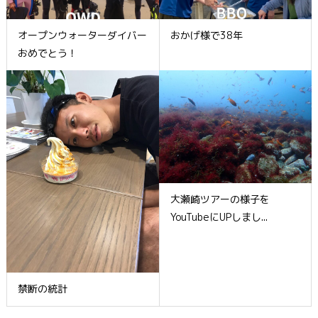
オープンウォーターダイバー
おかげ様で38年
おめでとう！
大瀬崎ツアーの様子を
YouTubeにUPしまし...
禁断の統計