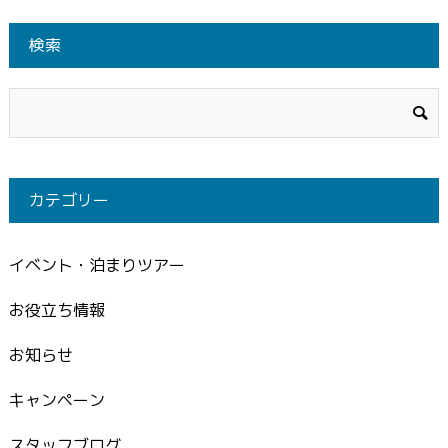
検索
カテゴリー
イベント・泊まりツアー
お役立ち情報
お知らせ
キャンペーン
スタッフブログ