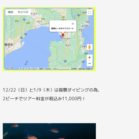
12/22（日）と1/9（木）は視察ダイビングの為、
2ビーチでツアー料金が税込み11,000円！