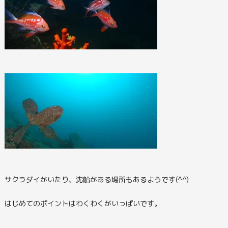
サクラダイがいたり、沈船がある場所もあるようです(^^)
はじめてのポイントはわくわくがいっぱいです。