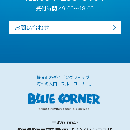
受付時間／9:00〜18:00
お問い合わせ
静岡市のダイビングショップ
海への入口「ブルーコーナー」
〒420-0047
静岡県静岡市葵区清閑町13-12 ツインコア1F