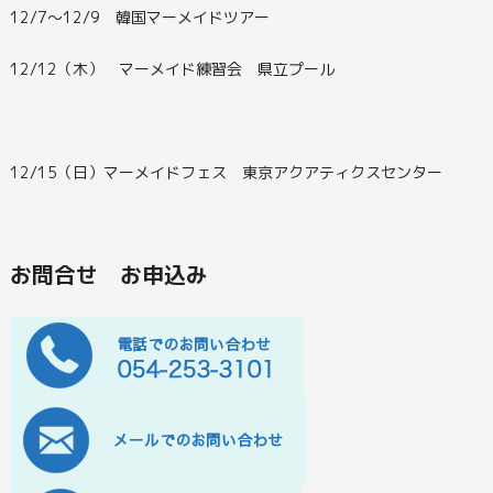
12/7～12/9 韓国マーメイドツアー
12/12（木） マーメイド練習会 県立プール
12/15（日）マーメイドフェス 東京アクアティクスセンター
お問合せ お申込み