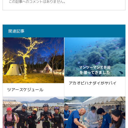
この記事へのコメントはありません。
関連記事
アカオビハナダイがヤバイ
ツアースケジュール