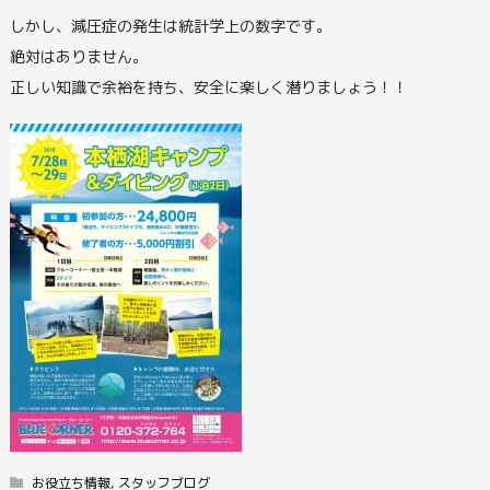
しかし、減圧症の発生は統計学上の数字です。
絶対はありません。
正しい知識で余裕を持ち、安全に楽しく潜りましょう！！
お役立ち情報
,
スタッフブログ