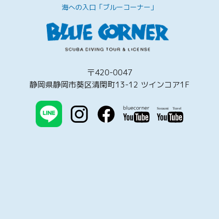
海への入口「ブルーコーナー」
〒420-0047
静岡県静岡市葵区清閑町13-12 ツインコア1F