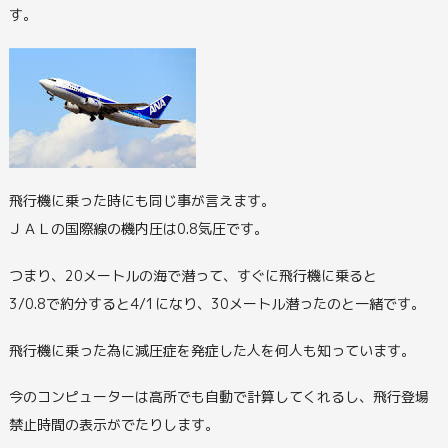
す。
飛行機に乗った時にも同じ事が言えます。
ＪＡＬの国際線の機内圧は0.8気圧です。
つまり、20メートルの海で潜って、すぐに飛行機に乗ると
3/0.8で約分すると4/1になり、30メートル潜ったのと一緒です。
飛行機に乗った為に減圧症を発症した人を何人も知っています。
今のコンピューターは高所でも自動で計算してくれるし、飛行登場
禁止時間の表示がでたりします。