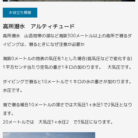
お役立ち情報
高所潜水 アルティチュード
高所潜水 山岳地帯の湖など海抜300メートル以上の高所で潜るダ
イビングは、潜るときになぜ注意が必要か
海抜0メートルの地表の気圧を1とした場合(低気圧などで変化する)
1平方センチ当たり空気の重さ1キロの加わります。 大気圧です。
ダイビングで潜ると10メートルで１キロの水の重さが加わります。
水圧です。
海で潜る場合10メートルの深さでは大気圧1+水圧1で2気圧となり
ます。
20メートルでは 大気圧1+水圧2 で3気圧になります。