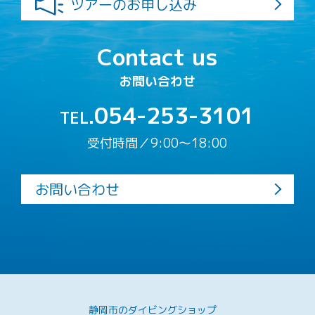
ツアーのお申し込み
Contact us
お問い合わせ
054-253-3101
TEL.
受付時間／9:00〜18:00
お問い合わせ
静岡市のダイビングショップ