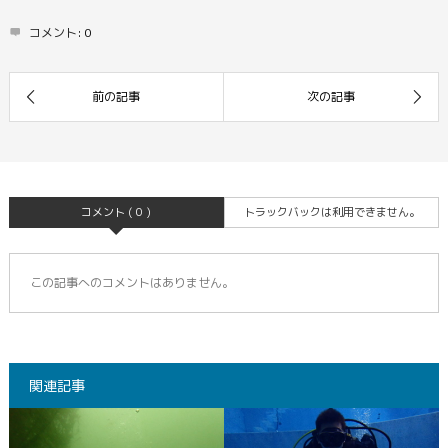
コメント:
0
コメント ( 0 )
トラックバックは利用できません。
この記事へのコメントはありません。
関連記事