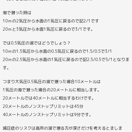
海で潜った時は
10ｍの2気圧から水面の1気圧に戻るので記2/1です
20ｍと3気圧から水面1気圧に戻るので3/1です。
では0.5気圧の湖ではどうでしょう？
10ｍの1.5気圧から水面の0.5気圧に戻るので1.5/0.5で3/1
20ｍの2.5気圧から水面の1気圧に戻るので記2.5/0.5で5/1となりま
す。
つまり大気圧0.5気圧の湖で潜った場合10メートルは
1気圧の海で潜った場合の20メートルに相当します。
20メートルでは40メートルに相当するわけです。
20メートルのノンストップリミットは45分
40メートルのノンストップリミットは9分です。
減圧症のリスクは高所の湖で潜る方が深さだけを考えるとましま