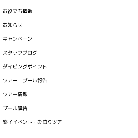
お役立ち情報
お知らせ
キャンペーン
スタッフブログ
ダイビングポイント
ツアー・プール報告
ツアー情報
プール講習
終了イベント・お泊りツアー