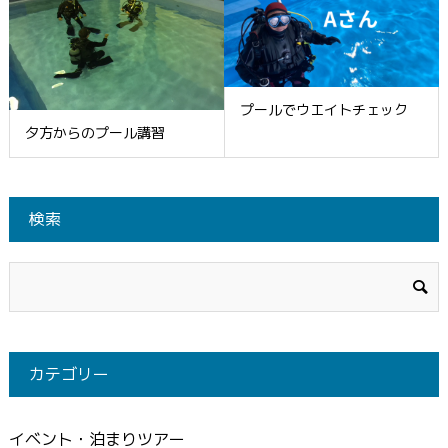
プールでウエイトチェック
夕方からのプール講習
検索
カテゴリー
イベント・泊まりツアー