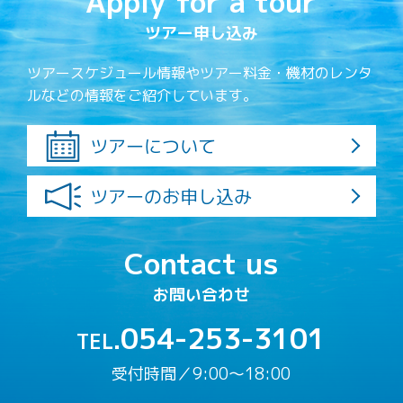
Apply for a tour
ツアー申し込み
ツアースケジュール情報やツアー料金・機材のレンタ
ルなどの情報をご紹介しています。
ツアーについて
ツアーのお申し込み
Contact us
お問い合わせ
054-253-3101
TEL.
受付時間／9:00〜18:00