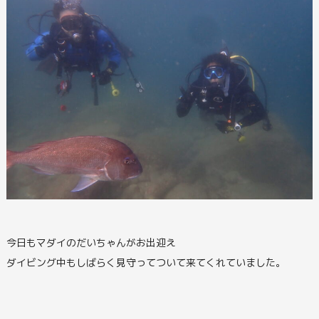
今日もマダイのだいちゃんがお出迎え
ダイビング中もしばらく見守ってついて来てくれていました。