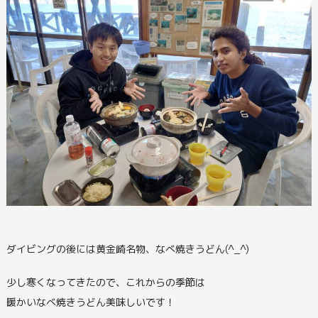
ダイビングの後には黄金崎名物、なべ焼きうどん(^_^)
少し寒くなってきたので、これからの季節は
暖かいなべ焼きうどん美味しいです！