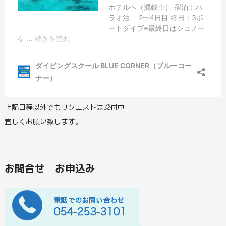
上記日程以外でもリクエストは受付中
宜しくお願い致します。
お問合せ お申込み