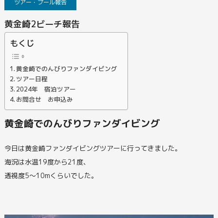
ツアー・プール報告
黄金崎2ビーチ報告
もくじ
黄金崎でのんびりファンダイビング
ツアー日程
2024年 宿泊ツアー
お問合せ お申込み
黄金崎でのんびりファンダイビング
今日は黄金崎ファンダイビングツアーに行ってきました。
海況は水温19度から21度、
透視度5～10mくらいでした。