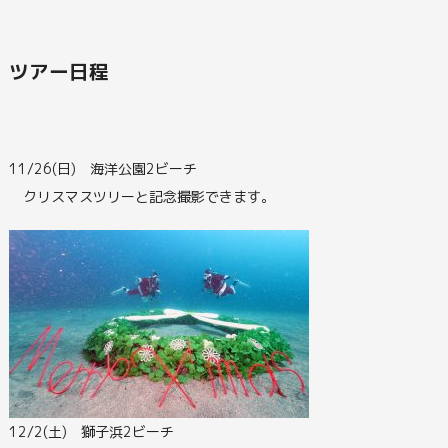
ツアー日程
11/26(日) 海洋公園2ビーチ
クリスマスツリーと記念撮影できます。
12/2(土) 獅子浜2ビーチ