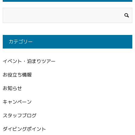
カテゴリー
イベント・泊まりツアー
お役立ち情報
お知らせ
キャンペーン
スタッフブログ
ダイビングポイント