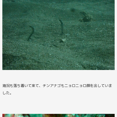
海況も落ち着いて来て、チンアナゴもニョロニョロ顔を出していま
した。