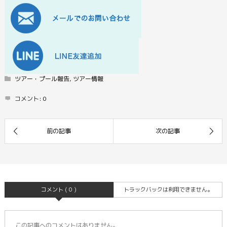
ツアー・プール報告
,
ツアー情報
コメント:
0
コメント ( 0 )
トラックバックは利用できません。
この記事へのコメントはありません。