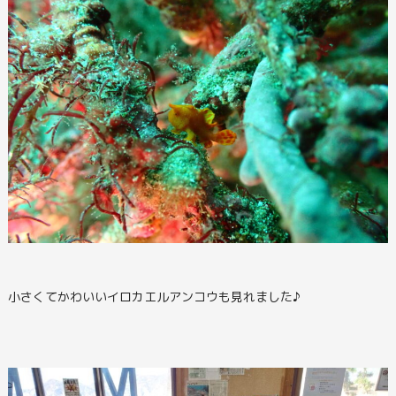
小さくてかわいいイロカエルアンコウも見れました♪