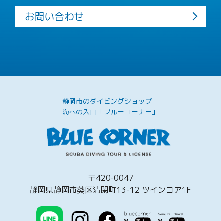
お問い合わせ
静岡市のダイビングショップ
海への入口「ブルーコーナー」
〒420-0047
静岡県静岡市葵区清閑町13-12 ツインコア1F