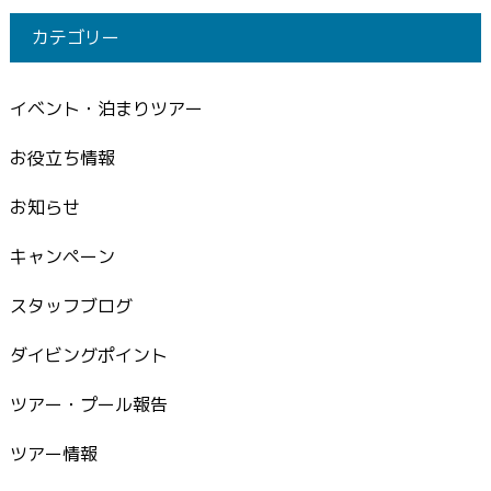
カテゴリー
イベント・泊まりツアー
お役立ち情報
お知らせ
キャンペーン
スタッフブログ
ダイビングポイント
ツアー・プール報告
ツアー情報