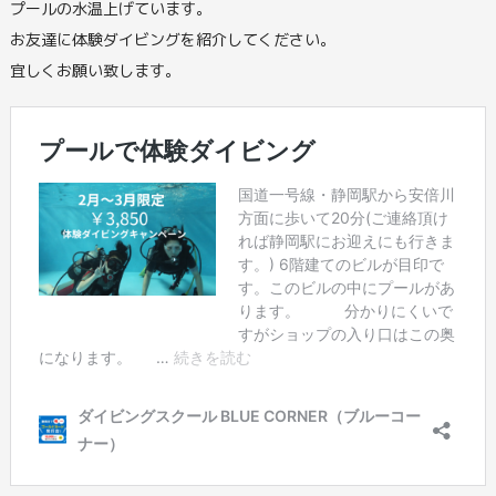
プールの水温上げています。
お友達に体験ダイビングを紹介してください。
宜しくお願い致します。