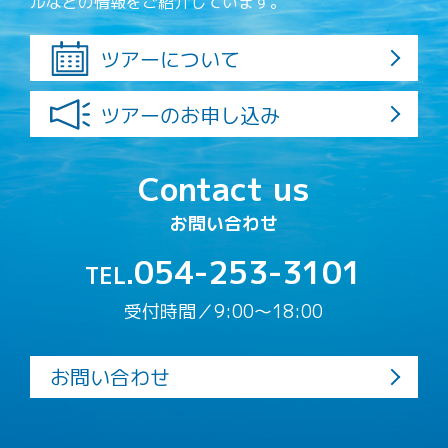
ルなどの情報をご紹介しています。
ツアーについて
ツアーのお申し込み
Contact us
お問い合わせ
054-253-3101
TEL.
受付時間／9:00〜18:00
お問い合わせ