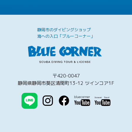
静岡市のダイビングショップ
海への入口「ブルーコーナー」
〒420-0047
静岡県静岡市葵区清閑町13-12 ツインコア1F