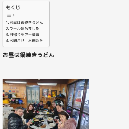
もくじ
お昼は鍋焼きうどん
プール温めました
日帰りツアー情報
お問合せ お申込み
お昼は鍋焼きうどん