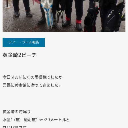
ツアー・プール報告
黄金崎2ビーチ
今日はあいにくの雨模様でしたが
元気に黄金崎に潜ってきました。
黄金崎の海況は
水温17度 透明度15～20メートルと
良い状態です。