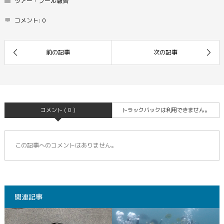
ツアー・プール報告
コメント:
0
コメント ( 0 )
トラックバックは利用できません。
この記事へのコメントはありません。
関連記事