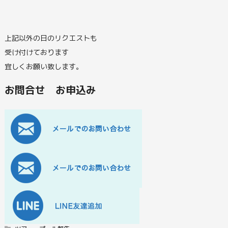
上記以外の日のリクエストも
受け付けております
宜しくお願い致します。
お問合せ お申込み