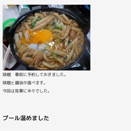
味噌 事前に予約しておきました。
味噌と醤油が選べます。
今回は見事に半々でした。
プール温めました