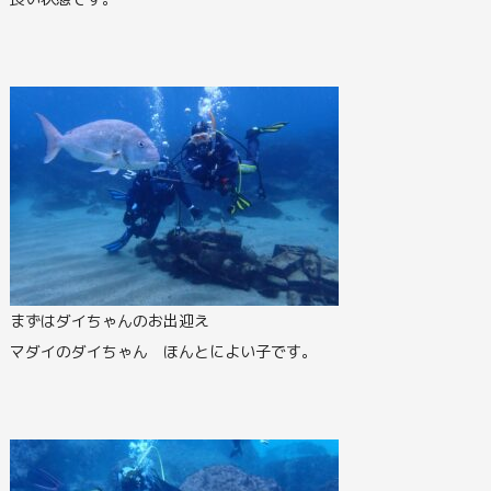
まずはダイちゃんのお出迎え
マダイのダイちゃん ほんとによい子です。