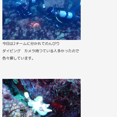
今日は2チームに分かれてのんびり
ダイビング カメラ持つている人多かったので
色々探しています。