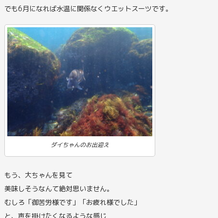
でも6月になれば水温に関係なくウエットスーツです。
ダイちゃんのお出迎え
もう、大ちゃんを見て
美味しそうなんて絶対思いません。
むしろ「御苦労様です」「お疲れ様でした」
と、声を掛けたくなるような感じ