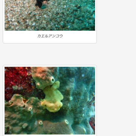
カエルアンコウ