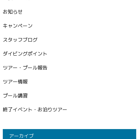
お知らせ
キャンペーン
スタッフブログ
ダイビングポイント
ツアー・プール報告
ツアー情報
プール講習
終了イベント・お泊りツアー
アーカイブ