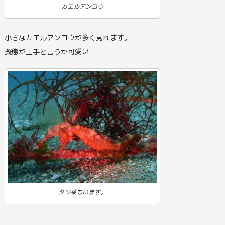
カエルアンコウ
小さなカエルアンコウが多く見れます。
擬態が上手と言うか可愛い
タツ系もいます。