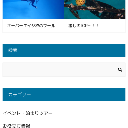
オーバーエイジ枠のプール
癒しのIOP～！！
検索
カテゴリー
イベント・泊まりツアー
お役立ち情報