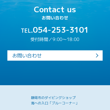
Contact us
お問い合わせ
054-253-3101
TEL.
受付時間／9:00〜18:00
お問い合わせ
静岡市のダイビングショップ
海への入口「ブルーコーナー」