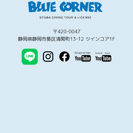
〒420-0047
静岡県静岡市葵区清閑町13-12 ツインコア1F