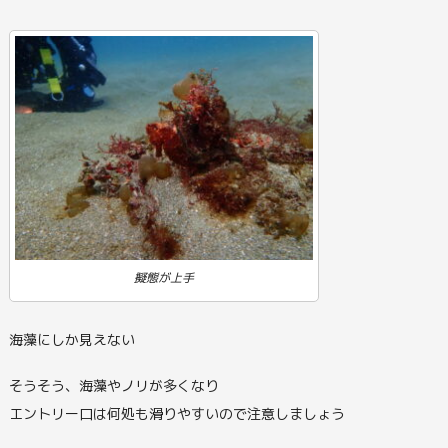
擬態が上手
海藻にしか見えない
そうそう、海藻やノリが多くなり
エントリー口は何処も滑りやすいので注意しましょう