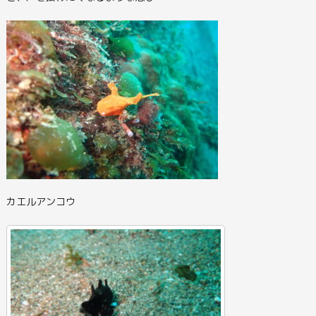
カエルアンコウ