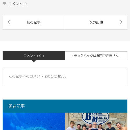
コメント:
0
コメント ( 0 )
トラックバックは利用できません。
この記事へのコメントはありません。
関連記事