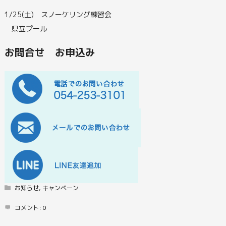
1/25(土) スノーケリング練習会
県立プール
お問合せ お申込み
お知らせ
,
キャンペーン
コメント:
0