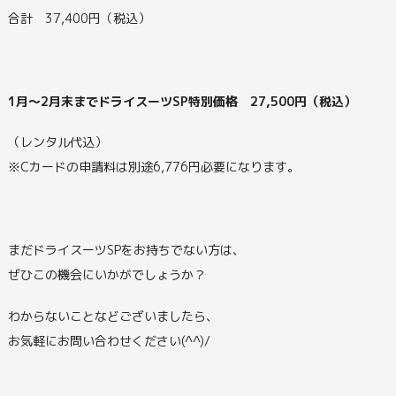
合計 37,400円（税込）
1月～2月末までドライスーツSP特別価格 27,500円（税込）
（レンタル代込）
※Cカードの申請料は別途6,776円必要になります。
まだドライスーツSPをお持ちでない方は、
ぜひこの機会にいかがでしょうか？
わからないことなどございましたら、
お気軽にお問い合わせください(^^)/