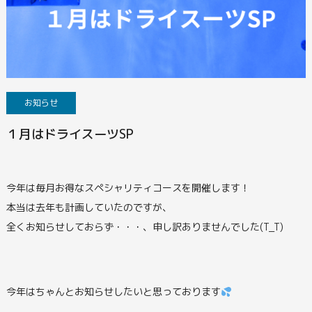
お知らせ
１月はドライスーツSP
今年は毎月お得なスペシャリティコースを開催します！
本当は去年も計画していたのですが、
全くお知らせしておらず・・・、申し訳ありませんでした(T_T)
今年はちゃんとお知らせしたいと思っております