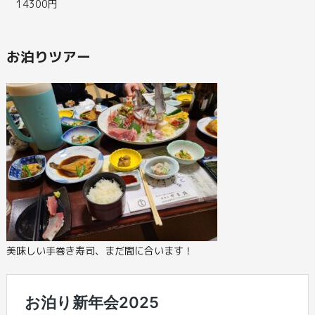
14300円
お泊りツアー
美味しい手巻き寿司、まだ間に合います！