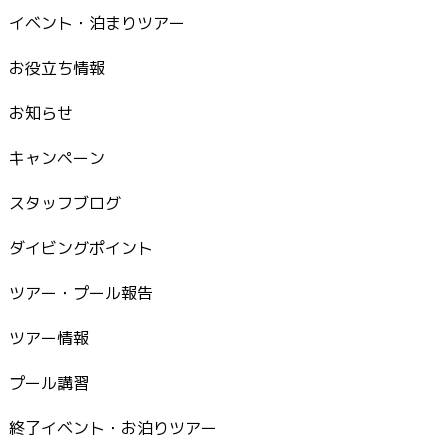
イベント・泊まりツアー
お役立ち情報
お知らせ
キャンペーン
スタッフブログ
ダイビングポイント
ツアー・プール報告
ツアー情報
プール講習
終了イベント・お泊りツアー