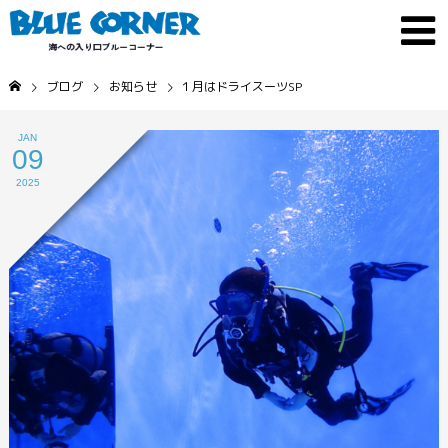
ブログ
お知らせ
１月はドライスーツSP
JAN
09
2025