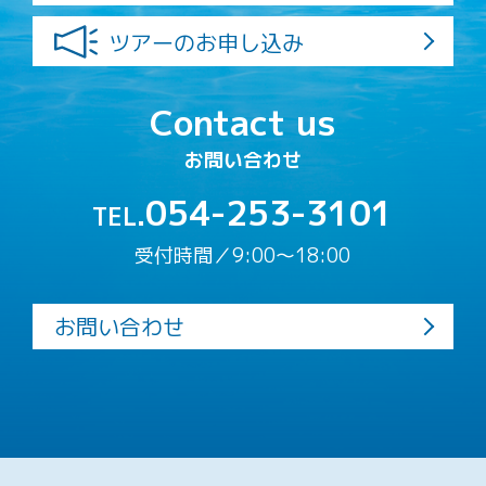
ツアーのお申し込み
Contact us
お問い合わせ
054-253-3101
TEL.
受付時間／9:00〜18:00
お問い合わせ