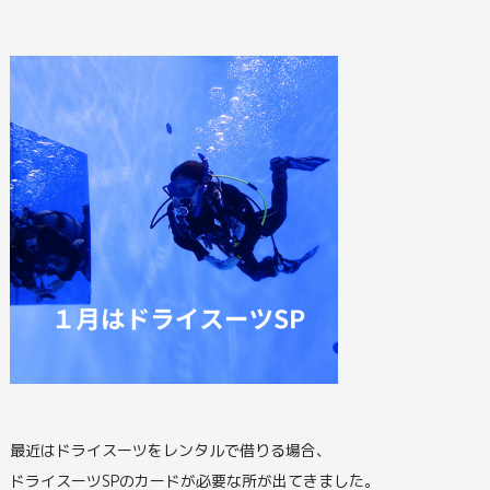
最近はドライスーツをレンタルで借りる場合、
ドライスーツSPのカードが必要な所が出てきました。