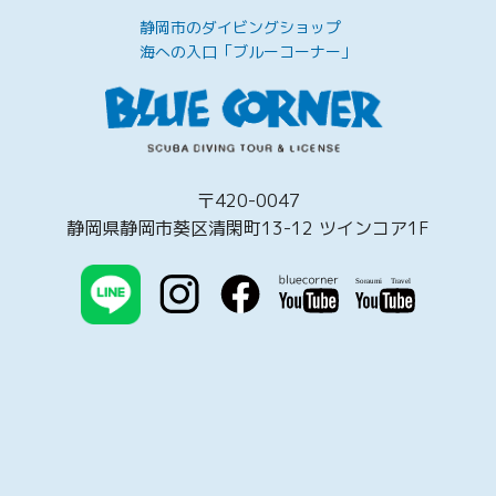
静岡市のダイビングショップ
海への入口「ブルーコーナー」
〒420-0047
静岡県静岡市葵区清閑町13-12 ツインコア1F