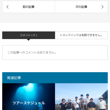
コメント ( 0 )
トラックバックは利用できません。
この記事へのコメントはありません。
関連記事