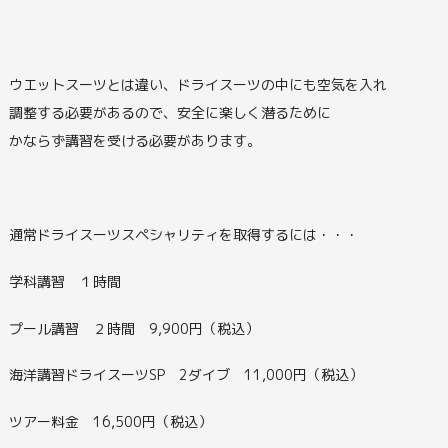
ウエットスーツとは違い、ドライスーツの中にも空気を入れ
調整する必要があるので、安全に楽しく潜るために
かならず講習を受ける必要があります。
通常ドライスーツスペシャリティを取得するには・・・
学科講習 １時間
プール講習 ２時間 9,900円（税込）
海洋講習ドライスーツSP 2ダイブ 11,000円（税込）
ツアー料金 16,500円（税込）