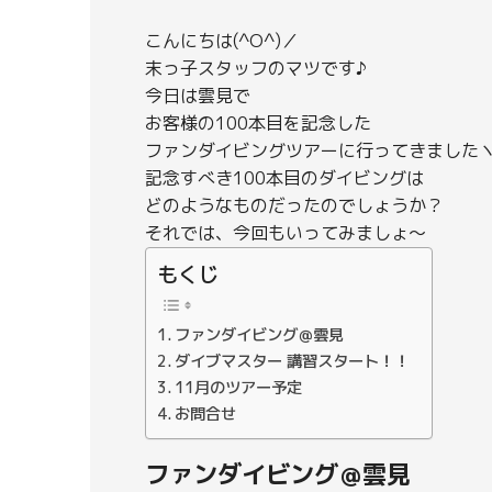
こんにちは(^O^)／
末っ子スタッフのマツです♪
今日は雲見で
お客様の100本目を記念した
ファンダイビングツアーに行ってきましたヽ(
記念すべき100本目のダイビングは
どのようなものだったのでしょうか？
それでは、今回もいってみましょ～
もくじ
ファンダイビング＠雲見
ダイブマスター 講習スタート！！
11月のツアー予定
お問合せ
ファンダイビング＠雲見