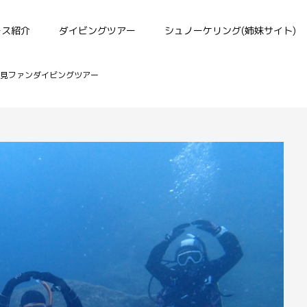
ース紹介
ダイビングツアー
シュノーケリング(姉妹サイト)
雲見ファンダイビングツアー