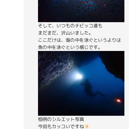
そして、いつものチビッコ達も
まだまだ、沢山いました。
ここだけは、海の中を泳ぐというよりは
魚の中を泳ぐという感じです。
恒例のシルエット写真
今回もカッコいですね