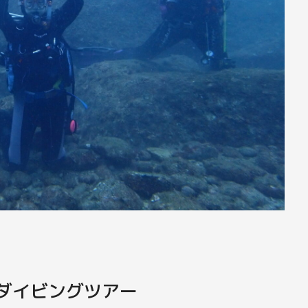
ンダイビングツアー