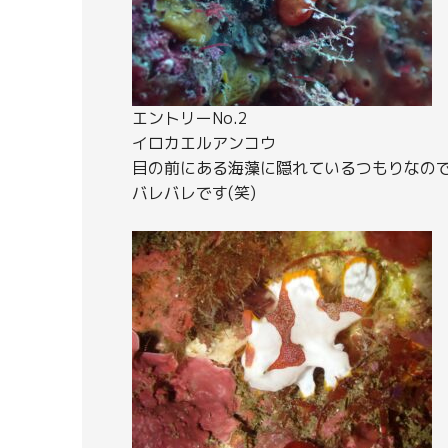
エントリーNo.2
イロカエルアンコウ
目の前にある海藻に隠れているつもりなの
バレバレです(笑)