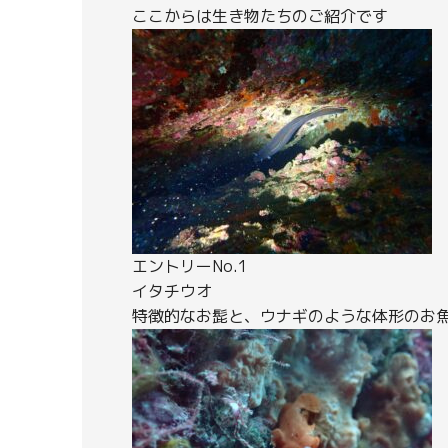
ここからは生き物たちのご紹介です
エントリーNo.1
イタチウオ
特徴的なお髭と、ウナギのような体形のお