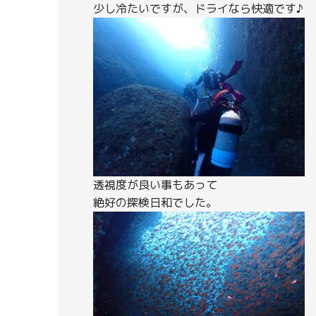
少し冷たいですが、ドライなら快適です♪
透視度が良い事もあって
絶好の探検日和でした。