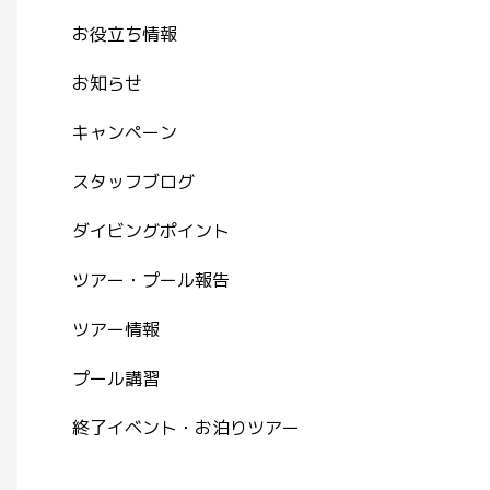
お役立ち情報
お知らせ
キャンペーン
スタッフブログ
ダイビングポイント
ツアー・プール報告
ツアー情報
プール講習
終了イベント・お泊りツアー