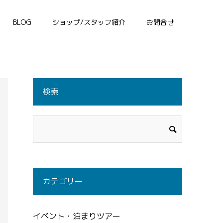
BLOG
ショップ/スタッフ紹介
お問合せ
検索
カテゴリー
イベント・泊まりツアー