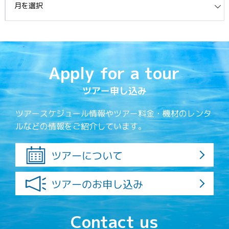
Apply for a tour
ツアー申し込み
ツアースケジュール情報やツアー料金・機材のレンタ
ルなどの情報をご紹介しています。
ツアーについて
ツアーのお申し込み
Contact us