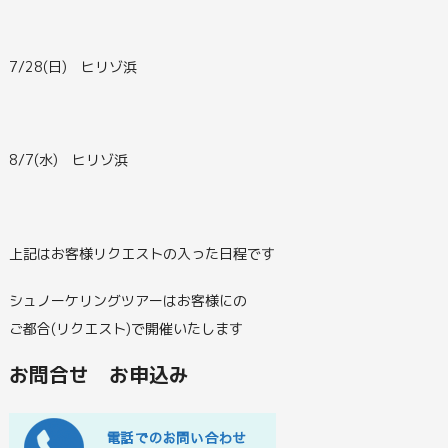
7/28(日) ヒリゾ浜
8/7(水) ヒリゾ浜
上記はお客様リクエストの入った日程です
シュノーケリングツアーはお客様にの
ご都合(リクエスト)で開催いたします
お問合せ お申込み