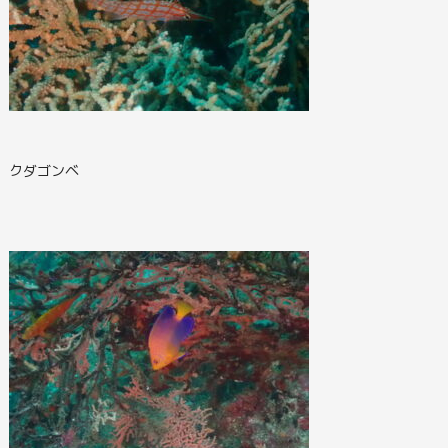
クダゴンベ