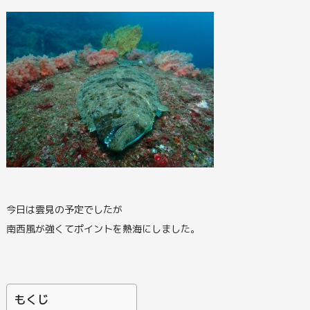
今日は雲見の予定でしたが
南西風が強くてポイントを熱海にしました。
もくじ