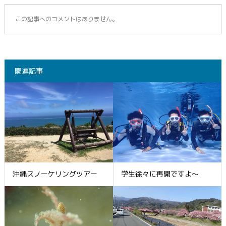
この記事へのコメントはありません。
関連記事
沖縄スノーケリングツアー
学生徐々に再開ですよ～