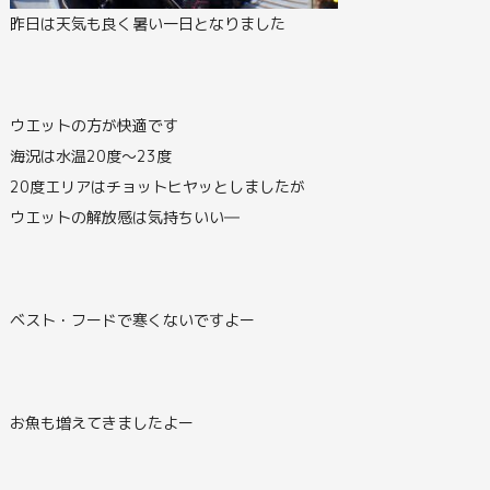
昨日は天気も良く暑い一日となりました
ウエットの方が快適です
海況は水温20度～23度
20度エリアはチョットヒヤッとしましたが
ウエットの解放感は気持ちいい―
ベスト・フードで寒くないですよー
お魚も増えてきましたよー