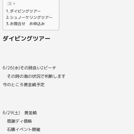
ダイビングツアー
シュノーケリングツアー
お問合せ お申込み
ダイビングツアー
6/26(水)その時良い2ビーチ
その時の海の状況で判断します
今のところ黄金崎予定
6/29(土) 黄金崎
感謝ディ価格
石積イベント開催