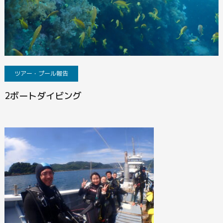
ツアー・プール報告
2ボートダイビング