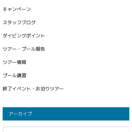
キャンペーン
スタッフブログ
ダイビングポイント
ツアー・プール報告
ツアー情報
プール講習
終了イベント・お泊りツアー
アーカイブ
イブ