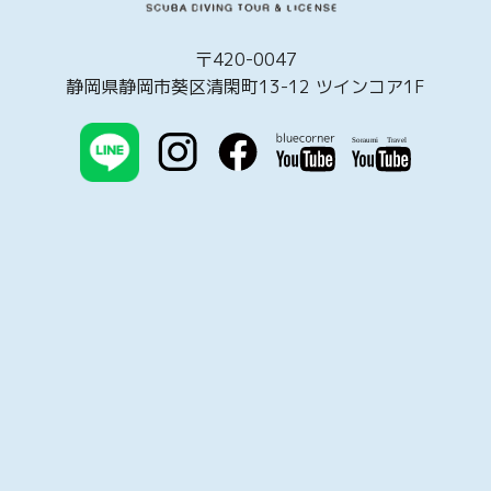
〒420-0047
静岡県静岡市葵区清閑町13-12 ツインコア1F