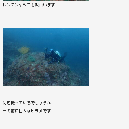
レンテンヤツコも沢山います
何を撮っているでしょうか
目の前に巨大なヒラメです