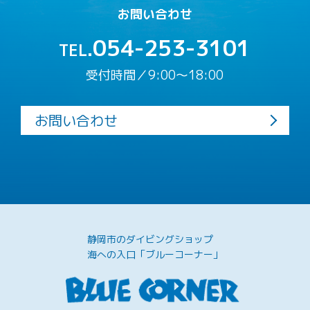
お問い合わせ
054-253-3101
TEL.
受付時間／9:00〜18:00
お問い合わせ
静岡市のダイビングショップ
海への入口「ブルーコーナー」