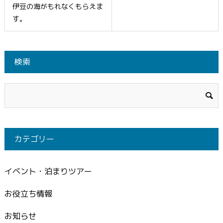
伊豆の海がもれなくもらえま
す。
検索
カテゴリー
イベント・泊まりツアー
お役立ち情報
お知らせ