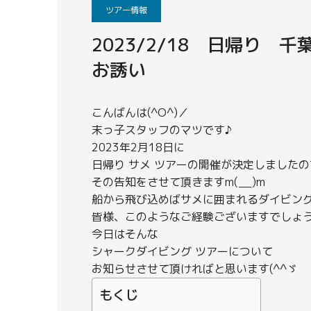
ツアー情報
2023/2/18 日帰り 
お誘い
こんばんは(^O^)／
末っ子スタッフのマツです♪
2023年2月18日に
日帰り サメ ツアーの開催が決定しましたの
その告知をさせて頂きますm(__)m
船から飛び込めばサメに囲まれるダイビン
皆様、このようなご経験ございますでしょ
今日はそんな
シャークダイビング ツアーについて
お知らせさせて頂ければと思います(^^ゞ
もくじ