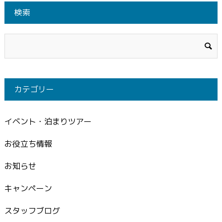
検索
カテゴリー
イベント・泊まりツアー
お役立ち情報
お知らせ
キャンペーン
スタッフブログ