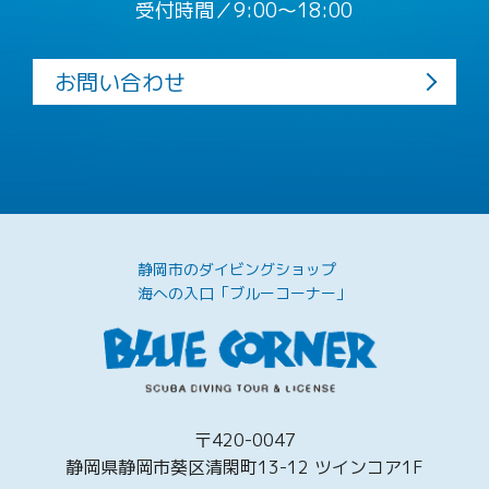
受付時間／9:00〜18:00
お問い合わせ
静岡市のダイビングショップ
海への入口「ブルーコーナー」
〒420-0047
静岡県静岡市葵区清閑町13-12 ツインコア1F