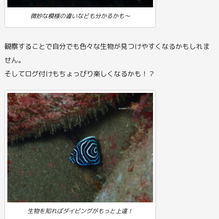
微妙な模様の違いなども分かるかも～
観察することで自分でも色々な生物が見つけやすくなるかもしれま
せん。
そしてログ付けもちょっぴり楽しくなるかも！？
生物を知ればダイビングがもっと上達！