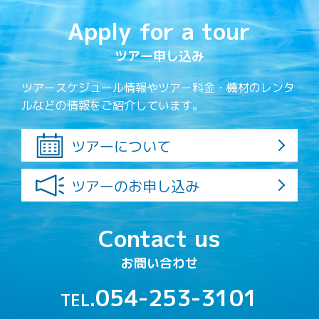
Apply for a tour
ツアー申し込み
ツアースケジュール情報やツアー料金・機材のレンタ
ルなどの情報をご紹介しています。
ツアーについて
ツアーのお申し込み
Contact us
お問い合わせ
054-253-3101
TEL.