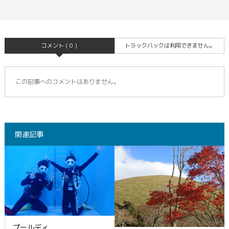
コメント ( 0 )
トラックバックは利用できません。
この記事へのコメントはありません。
関連記事
プールディ