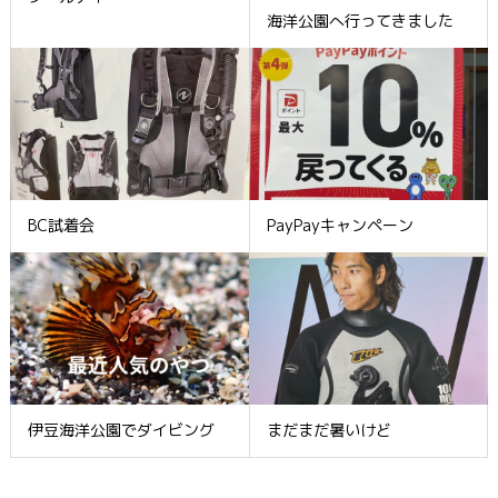
海洋公園へ行ってきました
BC試着会
PayPayキャンペーン
伊豆海洋公園でダイビング
まだまだ暑いけど