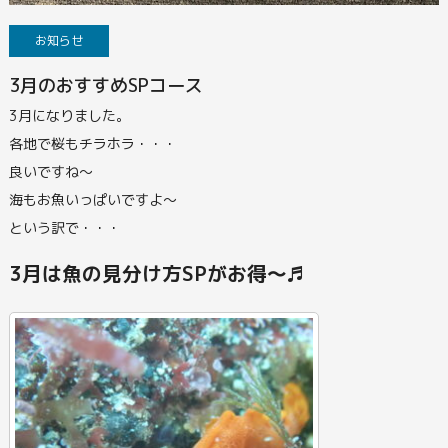
お知らせ
3月のおすすめSPコース
3月になりました。
各地で桜もチラホラ・・・
良いですね～
海もお魚いっぱいですよ～
という訳で・・・
3月は魚の見分け方SPがお得～♬