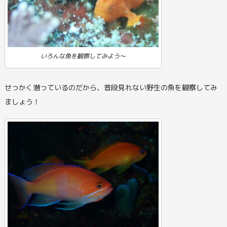
いろんな魚を観察してみよう～
せっかく潜っているのだから、普段見れない野生の魚を観察してみ
ましょう！