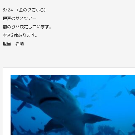
3/24 (金の夕方から)
伊戸のサメツアー
前のりが決定しています。
空き2席あります。
担当 岩崎