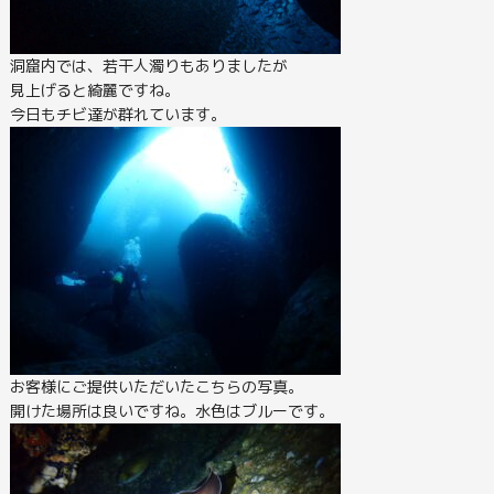
洞窟内では、若干人濁りもありましたが
見上げると綺麗ですね。
今日もチビ達が群れています。
お客様にご提供いただいたこちらの写真。
開けた場所は良いですね。水色はブルーです。