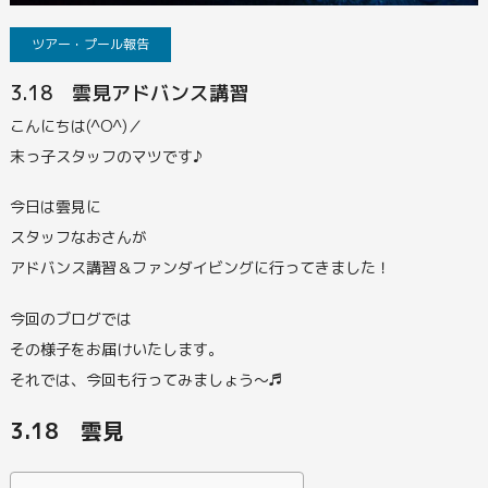
ツアー・プール報告
3.18 雲見アドバンス講習
こんにちは(^O^)／
末っ子スタッフのマツです♪
今日は雲見に
スタッフなおさんが
アドバンス講習＆ファンダイビングに行ってきました！
今回のブログでは
その様子をお届けいたします。
それでは、今回も行ってみましょう～♬
3.18 雲見