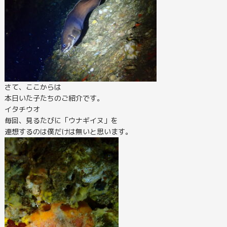
さて、ここからは
本日いた子たちのご紹介です。
イタチウオ
毎回、見るたびに「ウナギイヌ」を
連想するのは僕だけは無いと思います。