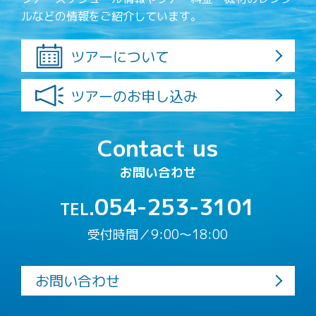
ルなどの情報をご紹介しています。
ツアーについて
ツアーのお申し込み
Contact us
お問い合わせ
054-253-3101
TEL.
受付時間／9:00〜18:00
お問い合わせ