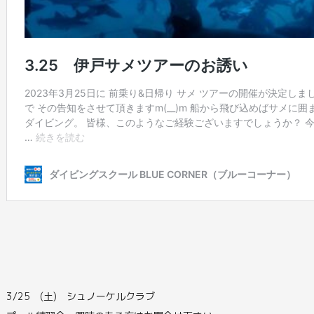
3/25 (土) シュノーケルクラブ