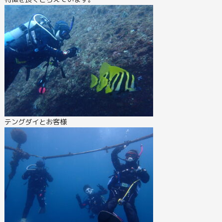
テングダイとお客様