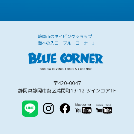
静岡市のダイビングショップ
海への入口「ブルーコーナー」
〒420-0047
静岡県静岡市葵区清閑町13-12 ツインコア1F