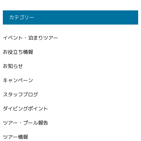
カテゴリー
イベント・泊まりツアー
お役立ち情報
お知らせ
キャンペーン
スタッフブログ
ダイビングポイント
ツアー・プール報告
ツアー情報