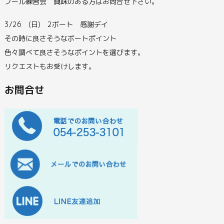
プール練習会 興味のある方はお問合せ下さい。
3/26 (日) 2ボート 感謝デイ
その時に良さそうなボートポイント
色々調べて良さそうなポイントを選びます。
リクエストもお受けします。
お問合せ