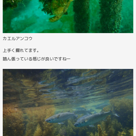
カエルアンコウ
上手く撮れてます。
踏ん張っている感じが良いですねー