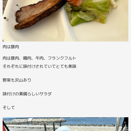
肉は豚肉
肉は豚肉、鶏肉、牛肉、フランクフルト
それぞれに味付けされていてとても美味
野菜も沢山あり
味付けの素晴らしいサラダ
そして