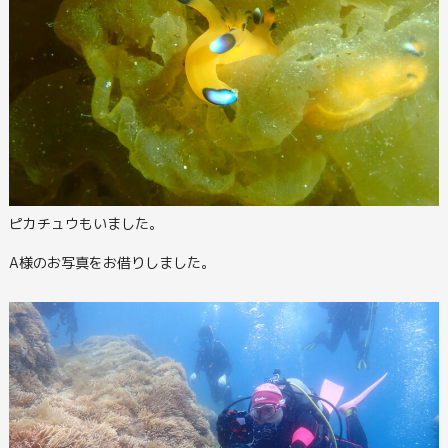
ピカチュウもいました。
A様のお写真をお借りしました。