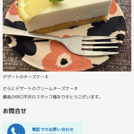
デザートのチーズケーキ
さらにデザートのクリームチーズケーキ
最高のBBQ平沢のスタッフ様ありがとうございます。
お問合せ