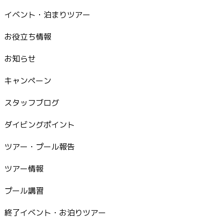
イベント・泊まりツアー
お役立ち情報
お知らせ
キャンペーン
スタッフブログ
ダイビングポイント
ツアー・プール報告
ツアー情報
プール講習
終了イベント・お泊りツアー