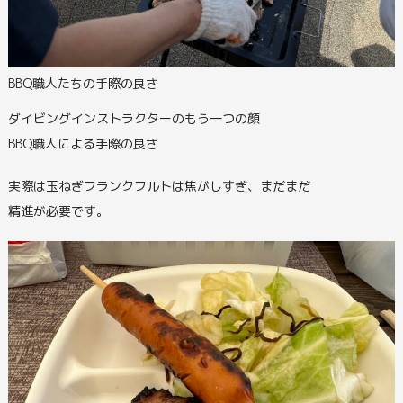
BBQ職人たちの手際の良さ
ダイビングインストラクターのもう一つの顔
BBQ職人による手際の良さ
実際は玉ねぎフランクフルトは焦がしすぎ、まだまだ
精進が必要です。