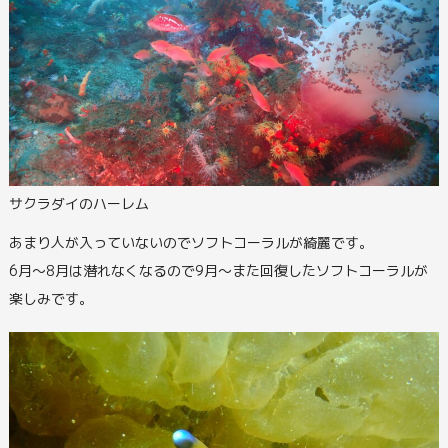
サクラダイのハーレム
あまり人が入っていないのでソフトコーラルが綺麗です。
6月～8月は潜れなくなるので9月～また回復したソフトコーラルが
楽しみです。