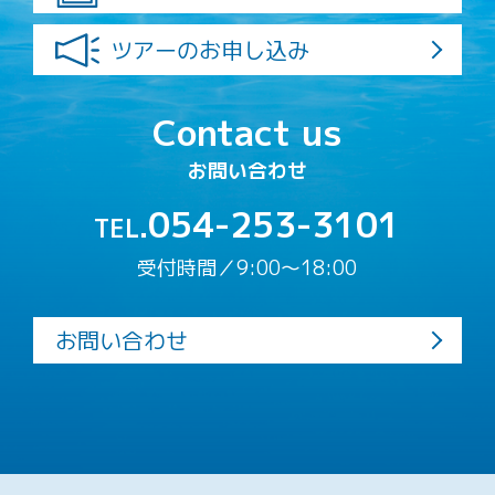
ツアーのお申し込み
Contact us
お問い合わせ
054-253-3101
TEL.
受付時間／9:00〜18:00
お問い合わせ