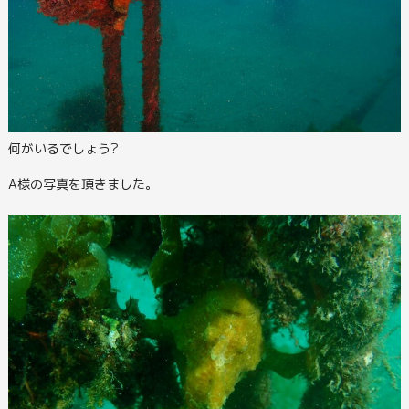
何がいるでしょう?
A様の写真を頂きました。