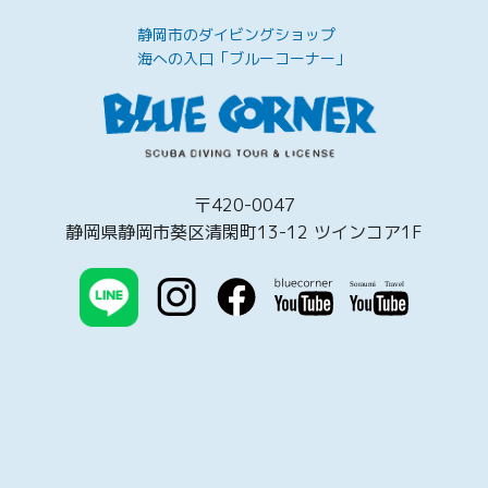
静岡市のダイビングショップ
海への入口「ブルーコーナー」
〒420-0047
静岡県静岡市葵区清閑町13-12 ツインコア1F