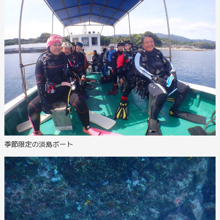
季節限定の淡島ボート