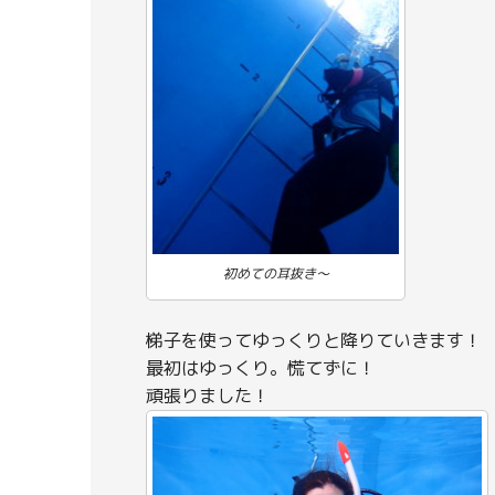
初めての耳抜き～
梯子を使ってゆっくりと降りていきます！
最初はゆっくり。慌てずに！
頑張りました！