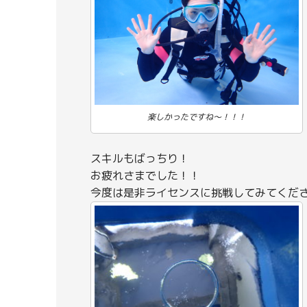
楽しかったですね～！！！
スキルもばっちり！
お疲れさまでした！！
今度は是非ライセンスに挑戦してみてください(