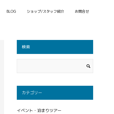
BLOG
ショップ/スタッフ紹介
お問合せ
検索
カテゴリー
イベント・泊まりツアー