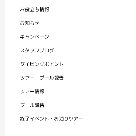
お役立ち情報
お知らせ
キャンペーン
スタッフブログ
ダイビングポイント
ツアー・プール報告
ツアー情報
プール講習
終了イベント・お泊りツアー