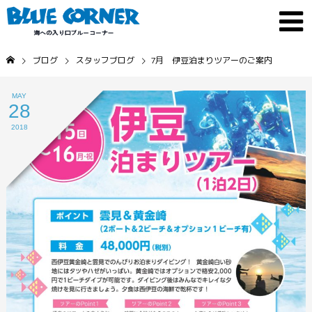
ブログ
スタッフブログ
7月 伊豆泊まりツアーのご案内
MAY
28
2018