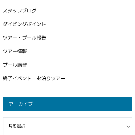
スタッフブログ
ダイビングポイント
ツアー・プール報告
ツアー情報
プール講習
終了イベント・お泊りツアー
アーカイブ
イブ