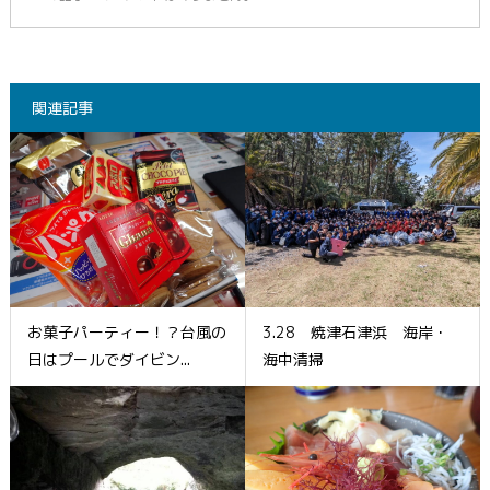
関連記事
お菓子パーティー！？台風の
3.28 焼津石津浜 海岸・
日はプールでダイビン...
海中清掃