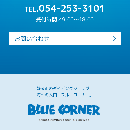
054-253-3101
TEL.
受付時間／9:00〜18:00
お問い合わせ
静岡市のダイビングショップ
海への入口「ブルーコーナー」