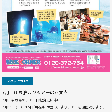
スタッフブログ
7月 伊豆泊まりツアーのご案内
7月、御蔵島のツアー日程変更に伴い
7月15日(日)、16日(月祝)に伊豆の泊まりツアーを開催致します。