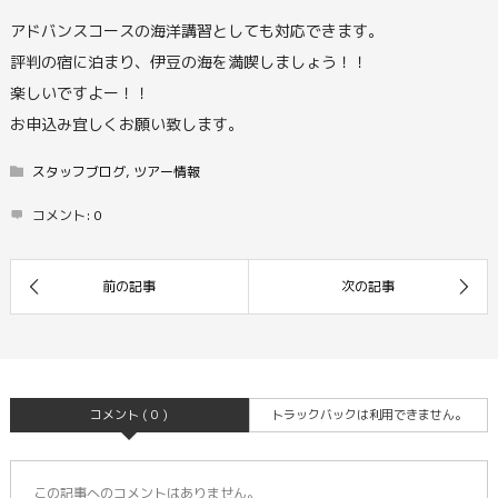
アドバンスコースの海洋講習としても対応できます。
評判の宿に泊まり、伊豆の海を満喫しましょう！！
楽しいですよー！！
お申込み宜しくお願い致します。
スタッフブログ
,
ツアー情報
コメント:
0
コメント ( 0 )
トラックバックは利用できません。
この記事へのコメントはありません。