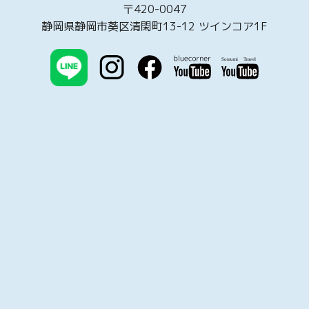
〒420-0047
静岡県静岡市葵区清閑町13-12 ツインコア1F