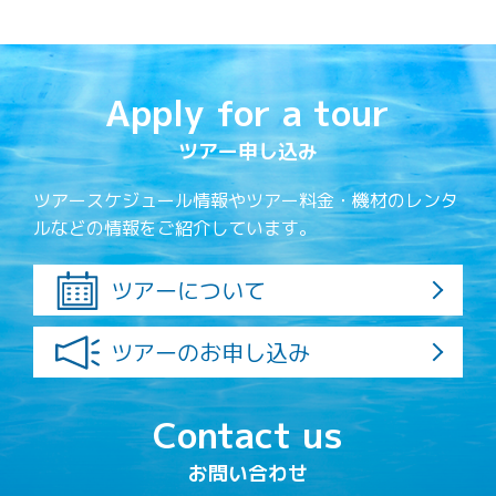
Apply for a tour
ツアー申し込み
ツアースケジュール情報やツアー料金・機材のレンタ
ルなどの情報をご紹介しています。
ツアーについて
ツアーのお申し込み
Contact us
お問い合わせ