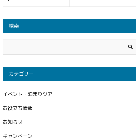
検索
カテゴリー
イベント・泊まりツアー
お役立ち情報
お知らせ
キャンペーン