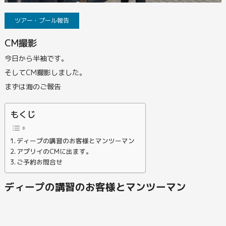
ツアー・プール報告
CM撮影
今日から半袖です。
そしてCM撮影しました。
まずは海のご報告
もくじ
ディープの講習のお客様とマンツーマン
アプリイのCMに出ます。
ご予約お問合せ
ディープの講習のお客様とマンツーマン