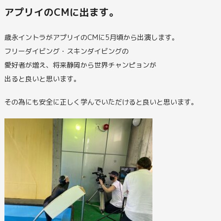
アプリイのCMに出ます。
歳永イントラがアプリイのCMに5月頃から出演します。
フリーダイビング・スキンダイビングの
愛好者が増え、将来静岡から世界チャンピョンが
出ると良いと思います。
その為にも安全に正しく学んでいただけると良いと思います。