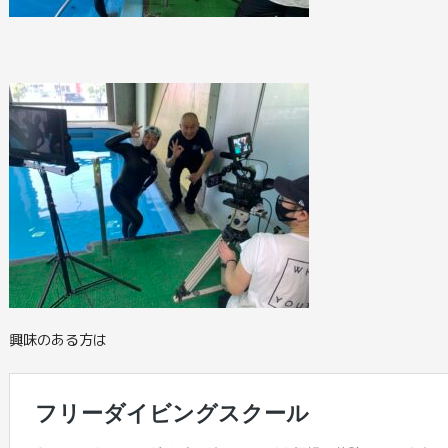
興味のある方は