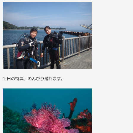
平日の特典、のんびり潜れます。