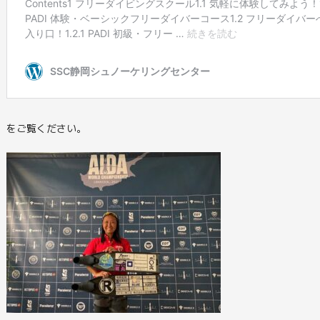
をご覧ください。