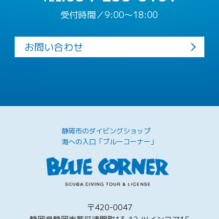
受付時間／9:00〜18:00
お問い合わせ
静岡市のダイビングショップ
海への入口「ブルーコーナー」
〒420-0047