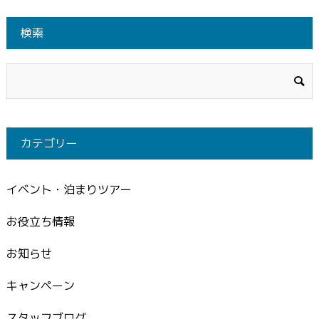
検索
カテゴリー
イベント・泊まりツアー
お役立ち情報
お知らせ
キャンペーン
スタッフブログ