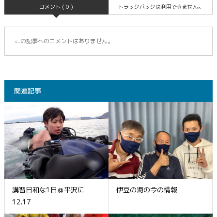
コメント ( 0 )
トラックバックは利用できません。
この記事へのコメントはありません。
関連記事
講習日和な1日＠平沢に
伊豆の海の今の情報
12.17