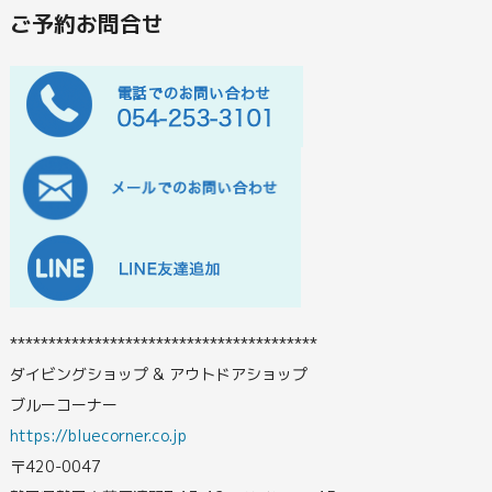
ご予約お問合せ
****************************************
ダイビングショップ & アウトドアショップ
ブルーコーナー
https://bluecorner.co.jp
〒420-0047