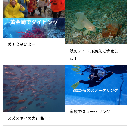
透明度良いよー
秋のアイドル増えてきまし
た！！
家族でスノーケリング
スズメダイの大行進！！