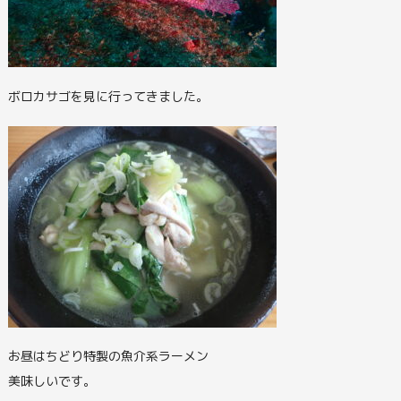
ボロカサゴを見に行ってきました。
お昼はちどり特製の魚介系ラーメン
美味しいです。