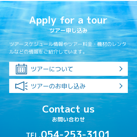
Apply for a tour
ツアー申し込み
ツアースケジュール情報やツアー料金・機材のレンタ
ルなどの情報をご紹介しています。
ツアーについて
ツアーのお申し込み
Contact us
お問い合わせ
054-253-3101
TEL.