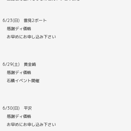
6/23(日) 雲見2ボート
感謝ディ価格
お早めにお申し込み下さい
6/29(土) 黄金崎
感謝ディ価格
石積イベント開催
6/30(日) 平沢
感謝ディ価格
お早めにお申し込み下さい