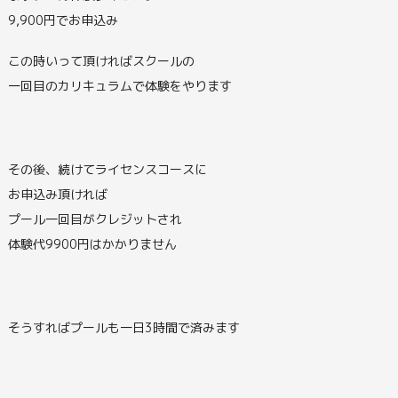
9,900円でお申込み
この時いって頂ければスクールの
一回目のカリキュラムで体験をやります
その後、続けてライセンスコースに
お申込み頂ければ
プール一回目がクレジットされ
体験代9900円はかかりません
そうすればプールも一日3時間で済みます