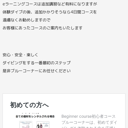
eラーニングコースは追加講習など有料になりますが
体験ダイブの後、追加かかりそうなら4日間コースを
遠慮なくお勧めしますので
お客様にあったコースのご案内もいたします
安心・安全・楽しく
ダイビングをする一番最初のステップ
是非ブルーコーナーにお任せください