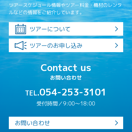
ツアースケジュール情報やツアー料金・機材のレンタ
ルなどの情報をご紹介しています。
ツアーについて
ツアーのお申し込み
Contact us
お問い合わせ
054-253-3101
TEL.
受付時間／9:00〜18:00
お問い合わせ