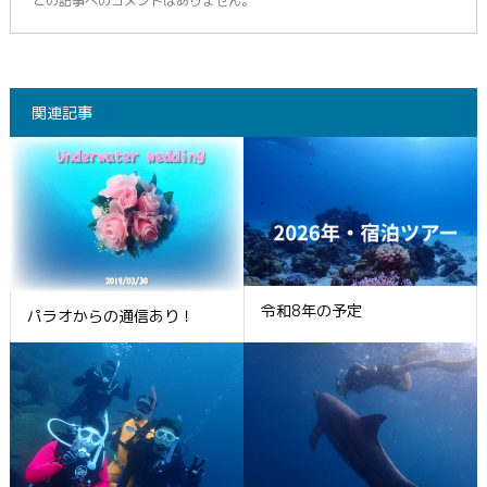
この記事へのコメントはありません。
関連記事
令和8年の予定
パラオからの通信あり！