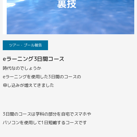
ツアー・プール報告
eラーニング3日間コース
時代なのでしょうか
eラーニングを使用した3日間のコースの
申し込みが増えてきました
3日間のコースは学科の部分を自宅でスマホや
パソコンを使用して1日短縮するコースです