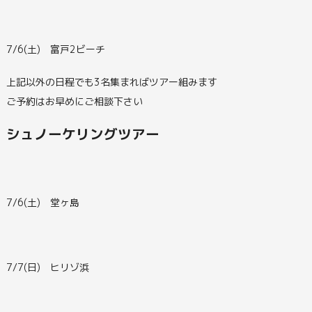
7/6(土) 富戸2ビーチ
上記以外の日程でも3名集まればツアー組みます
ご予約はお早めにご相談下さい
シュノーケリングツアー
7/6(土) 堂ヶ島
7/7(日) ヒリゾ浜