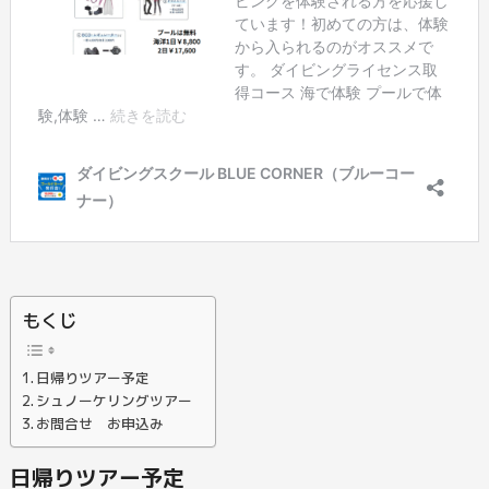
もくじ
日帰りツアー予定
シュノーケリングツアー
お問合せ お申込み
日帰りツアー予定