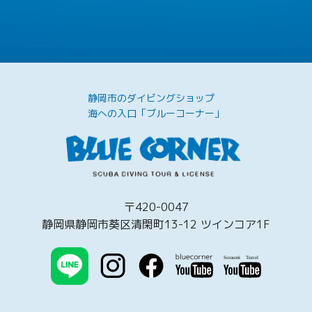
静岡市のダイビングショップ
海への入口「ブルーコーナー」
〒420-0047
静岡県静岡市葵区清閑町13-12 ツインコア1F