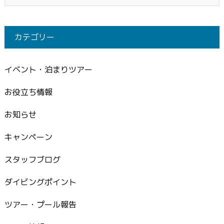
カテゴリー
イベント・泊まりツアー
お役立ち情報
お知らせ
キャンペーン
スタッフブログ
ダイビングポイント
ツアー・プール報告