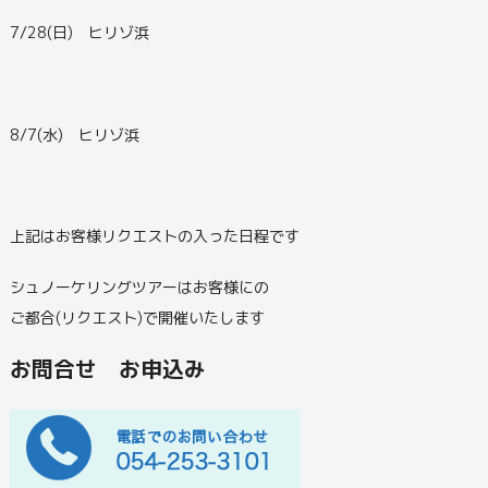
7/28(日) ヒリゾ浜
8/7(水) ヒリゾ浜
上記はお客様リクエストの入った日程です
シュノーケリングツアーはお客様にの
ご都合(リクエスト)で開催いたします
お問合せ お申込み