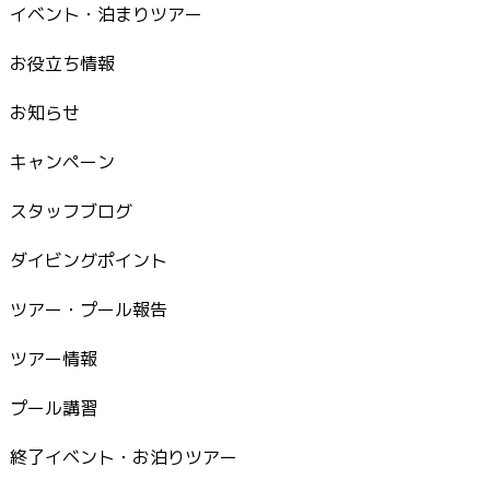
イベント・泊まりツアー
お役立ち情報
お知らせ
キャンペーン
スタッフブログ
ダイビングポイント
ツアー・プール報告
ツアー情報
プール講習
終了イベント・お泊りツアー