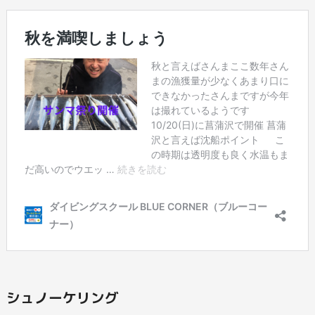
シュノーケリング