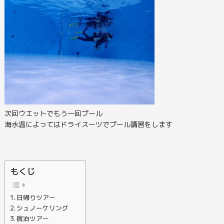
次回ウエットでもう一回プール
海水温によってはドライスーツでプール講習をします
もくじ
日帰りツアー
シュノーケリング
宿泊ツアー