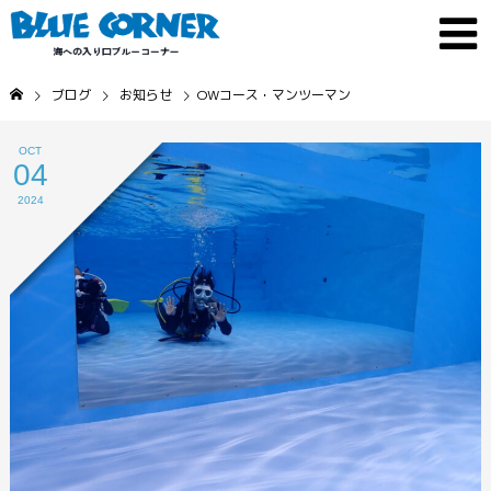
ブログ
お知らせ
OWコース・マンツーマン
OCT
04
2024