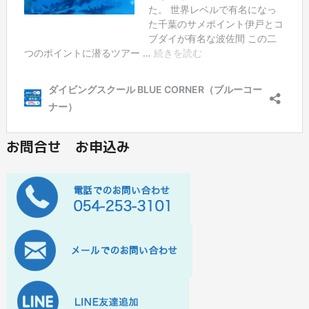
お問合せ お申込み