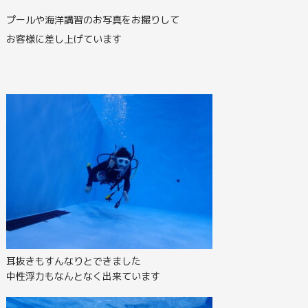
プールや海洋講習のお写真をお撮りして
お客様に差し上げています
耳抜きもすんなりとできました
中性浮力もなんとなく出来ています