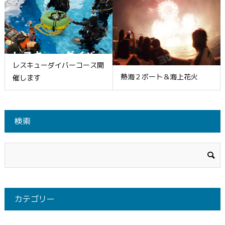
レスキューダイバーコース開
熱海２ボート＆海上花火
催します
検索
カテゴリー