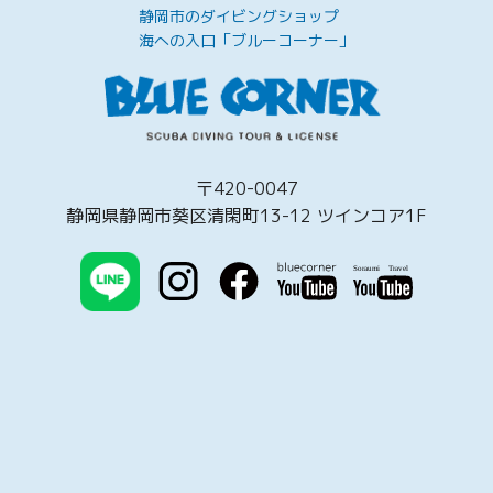
静岡市のダイビングショップ
海への入口「ブルーコーナー」
〒420-0047
静岡県静岡市葵区清閑町13-12 ツインコア1F