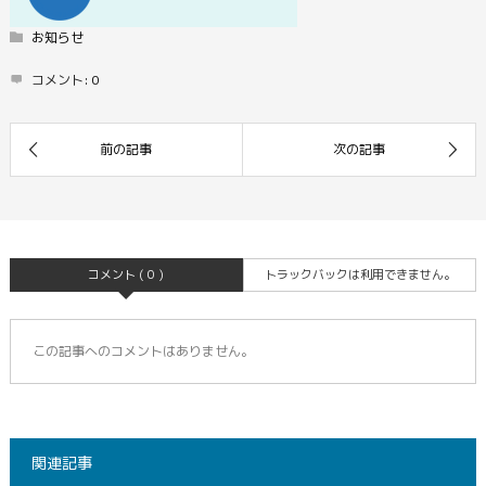
お知らせ
コメント:
0
コメント ( 0 )
トラックバックは利用できません。
この記事へのコメントはありません。
関連記事