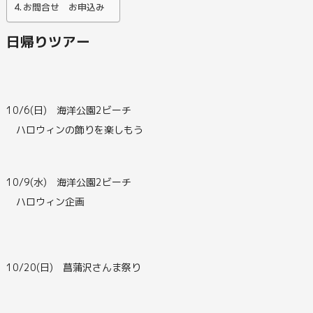
お問合せ お申込み
日帰りツアー
10/6(日) 海洋公園2ビーチ
ハロウィンの飾りを楽しもう
10/9(水) 海洋公園2ビーチ
ハロウィン企画
10/20(日) 菖蒲沢さんま祭り