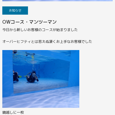
お知らせ
OWコース・マンツーマン
今日から新しいお客様のコースが始まりました
オーバーヒフティとは思えぬ凄くお上手なお客様でした
鏡越しに一枚