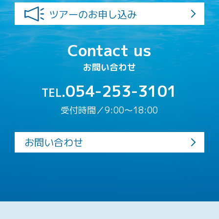
ツアーのお申し込み
Contact us
お問い合わせ
054-253-3101
TEL.
受付時間／9:00〜18:00
お問い合わせ