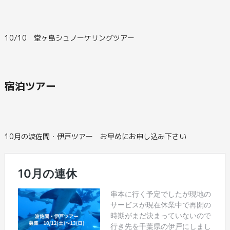
10/10 堂ヶ島シュノーケリングツアー
宿泊ツアー
10月の波佐間・伊戸ツアー お早めにお申し込み下さい