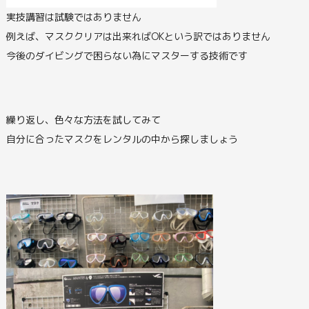
実技講習は試験ではありません
例えば、マスククリアは出来ればOKという訳ではありません
今後のダイビングで困らない為にマスターする技術です
繰り返し、色々な方法を試してみて
自分に合ったマスクをレンタルの中から探しましょう