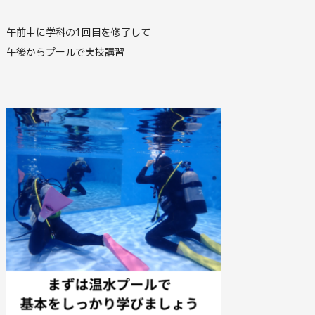
午前中に学科の1回目を修了して
午後からプールで実技講習