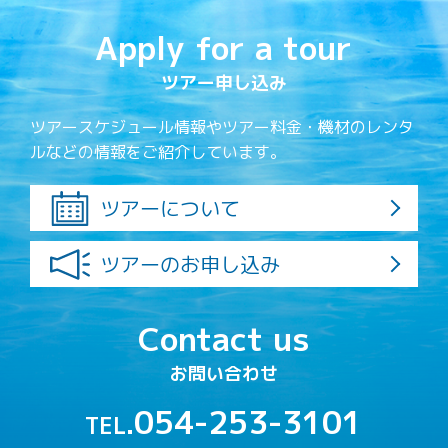
Apply for a tour
ツアー申し込み
ツアースケジュール情報やツアー料金・機材のレンタ
ルなどの情報をご紹介しています。
ツアーについて
ツアーのお申し込み
Contact us
お問い合わせ
054-253-3101
TEL.