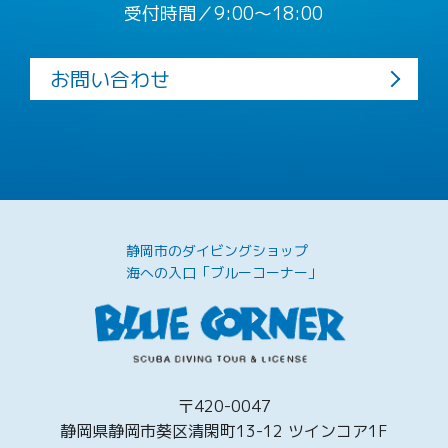
受付時間／9:00〜18:00
お問い合わせ
静岡市のダイビングショップ
海への入口「ブルーコーナー」
〒420-0047
静岡県静岡市葵区清閑町13-12 ツインコア1F