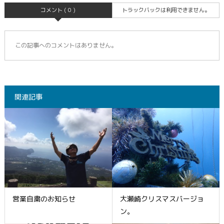
コメント ( 0 )
トラックバックは利用できません。
この記事へのコメントはありません。
関連記事
営業自粛のお知らせ
大瀬崎クリスマスバージョ
ン。