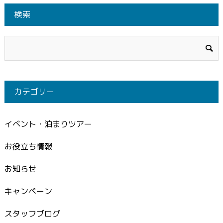
検索
カテゴリー
イベント・泊まりツアー
お役立ち情報
お知らせ
キャンペーン
スタッフブログ