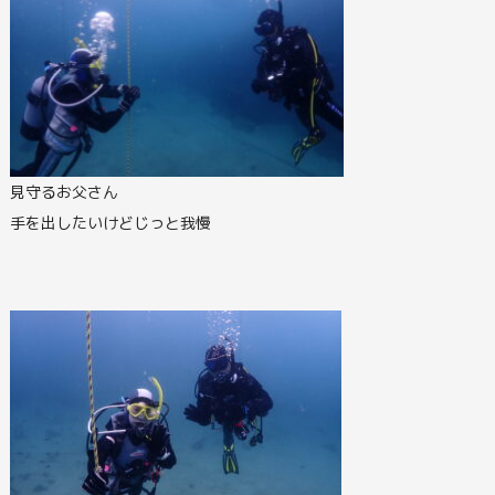
見守るお父さん
手を出したいけどじっと我慢