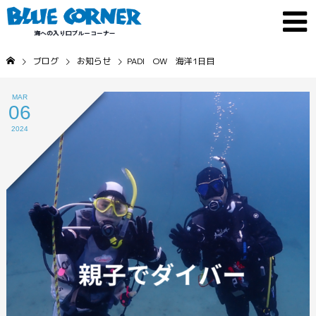
ブログ
お知らせ
PADI OW 海洋1日目
MAR
06
2024