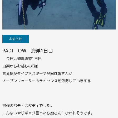
お知らせ
PADI OW 海洋1日目
今日は海洋講習1日目
山梨からお越しのK様
お父様がダイブマスターで今回は娘さんが
オープンウォーターのライセンスを取得していまする
最強のバディはダディでした。
こんなおやじギャグ言ったら娘さんにひかれそうです。