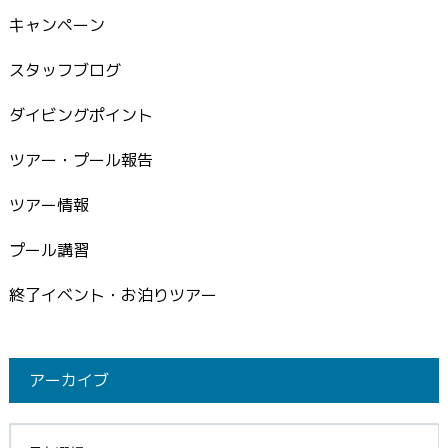
キャンペーン
スタッフブログ
ダイビングポイント
ツアー・プール報告
ツアー情報
プール講習
終了イベント・お泊りツアー
アーカイブ
イブ