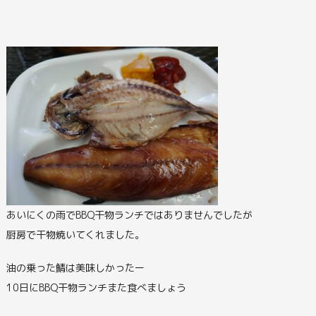
あいにくの雨でBBQ干物ランチではありませんでしたが
厨房で干物焼いてくれました。
油の乗った鯖は美味しかったー
10日にBBQ干物ランチまた食べましょう