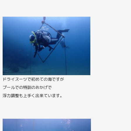
ドライスーツで初めての海ですが
プールでの特訓のおかげで
浮力調整も上手く出来ています。