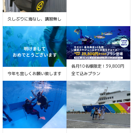
久しぶりに海なし、講習無し
各月10名様限定！39,800円
今年も宜しくお願い致します
全て込みプラン