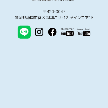
〒420-0047
静岡県静岡市葵区清閑町13-12 ツインコア1F