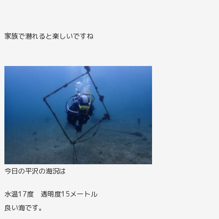
家族で潜れると楽しいですね
今日の平沢の海況は
水温17度 透明度15メートル
良い海です。