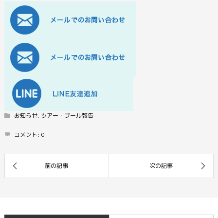
お知らせ
,
ツアー・プール報告
コメント:
0