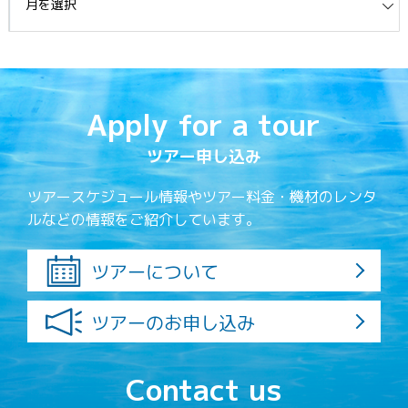
Apply for a tour
ツアー申し込み
ツアースケジュール情報やツアー料金・機材のレンタ
ルなどの情報をご紹介しています。
ツアーについて
ツアーのお申し込み
Contact us