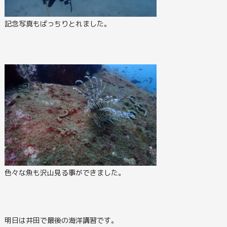
記念写真もばっちりとれました。
色々な魚も沢山見る事ができました。
明日は井田で最後の海洋講習です。