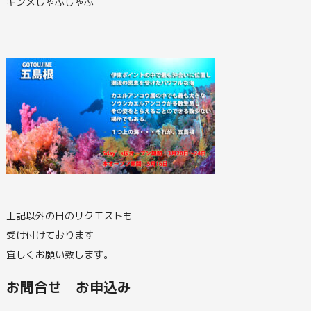
キンメしゃぶしゃぶ
上記以外の日のリクエストも
受け付けております
宜しくお願い致します。
お問合せ お申込み