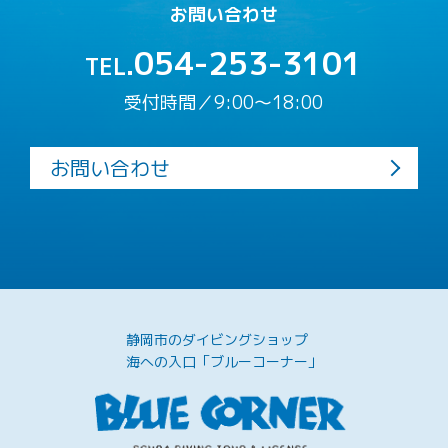
お問い合わせ
054-253-3101
TEL.
受付時間／9:00〜18:00
お問い合わせ
静岡市のダイビングショップ
海への入口「ブルーコーナー」