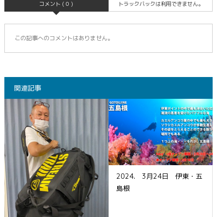
コメント ( 0 )
トラックバックは利用できません。
この記事へのコメントはありません。
関連記事
2024. 3月24日 伊東・五
島根