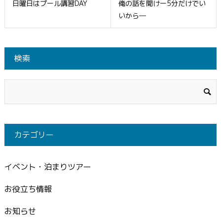
日曜日はプール講習DAY
俺の話を聞けー5分だけでい
いから―
検索
カテゴリー
イベント・泊まりツアー
お役立ち情報
お知らせ