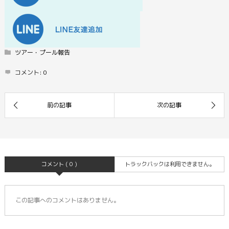
ツアー・プール報告
コメント:
0
コメント ( 0 )
トラックバックは利用できません。
この記事へのコメントはありません。