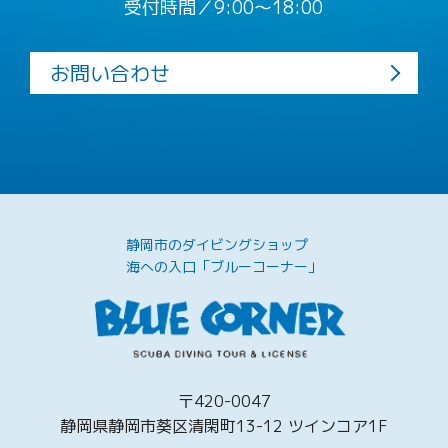
受付時間／9:00〜18:00
お問い合わせ
静岡市のダイビングショップ
海への入口「ブルーコーナー」
〒420-0047
静岡県静岡市葵区清閑町13-12 ツインコア1F