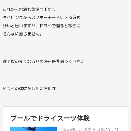
これから水温も気温も下がり
ダイビングからスノボーモードに入る方も
多いと思いますが、ドライで潜ると寒さは
そんなに感じません。
透明度の良くなる冬の海を是非潜って下さい。
ドライの体験をしたい方には