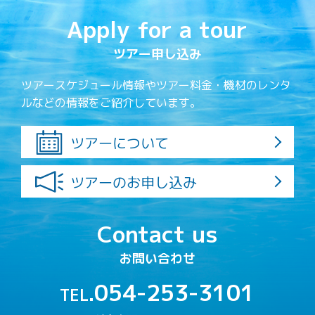
Apply for a tour
ツアー申し込み
ツアースケジュール情報やツアー料金・機材のレンタ
ルなどの情報をご紹介しています。
ツアーについて
ツアーのお申し込み
Contact us
お問い合わせ
054-253-3101
TEL.