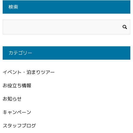
検索
カテゴリー
イベント・泊まりツアー
お役立ち情報
お知らせ
キャンペーン
スタッフブログ