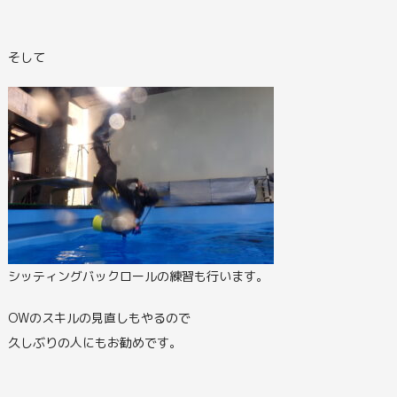
そして
シッティングバックロールの練習も行います。
OWのスキルの見直しもやるので
久しぶりの人にもお勧めです。