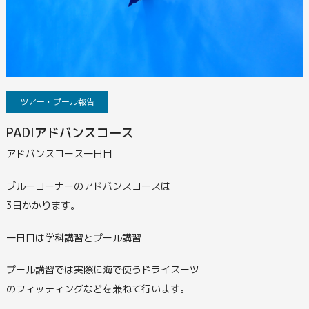
ツアー・プール報告
PADIアドバンスコース
アドバンスコース一日目
ブルーコーナーのアドバンスコースは
3日かかります。
一日目は学科講習とプール講習
プール講習では実際に海で使うドライスーツ
のフィッティングなどを兼ねて行います。