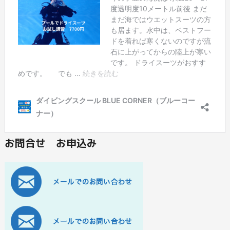
お問合せ お申込み