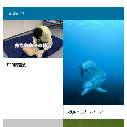
関連記事
EFR講習会
初島イルカフィーバー