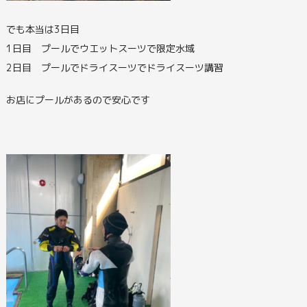
でも本当は3日目
1日目 プールでウエットスーツで限定水域
2日目 プールでドライスーツでドライスーツ講習
お店にプールがあるので安心です