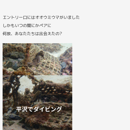
エントリー口にはオオウミウマがいました
しかもいつの間にかペアに
何故、あなたたちは出会えたの?