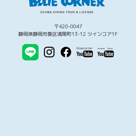
〒420-0047
静岡県静岡市葵区清閑町13-12 ツインコア1F