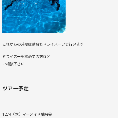
これからの時期は講習もドライスーツで行います
ドライスーツ初めての方など
ご相談下さい
ツアー予定
12/4（木）マーメイド練習会