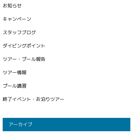
お知らせ
キャンペーン
スタッフブログ
ダイビングポイント
ツアー・プール報告
ツアー情報
プール講習
終了イベント・お泊りツアー
アーカイブ