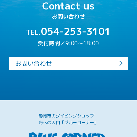
Contact us
お問い合わせ
054-253-3101
TEL.
受付時間／9:00〜18:00
お問い合わせ
静岡市のダイビングショップ
海への入口「ブルーコーナー」