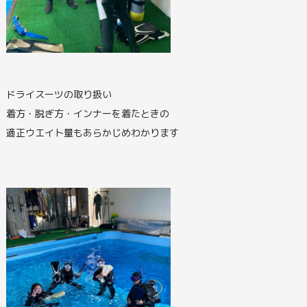
ドライスーツの取り扱い
着方・脱ぎ方・インナーを着たときの
適正ウエイト量もあらかじめわかります