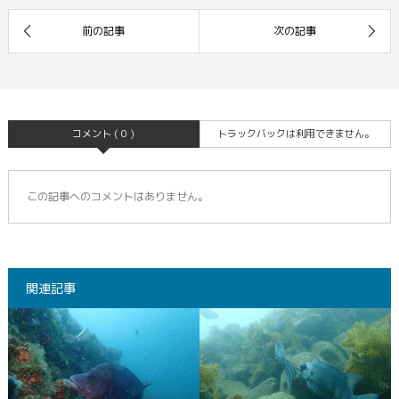
コメント ( 0 )
トラックバックは利用できません。
この記事へのコメントはありません。
関連記事