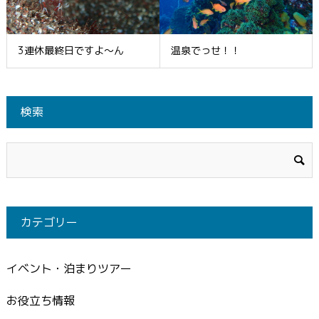
3連休最終日ですよ～ん
温泉でっせ！！
検索
カテゴリー
イベント・泊まりツアー
お役立ち情報