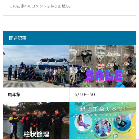
この記事へのコメントはありません。
関連記事
周年祭
6/10～30