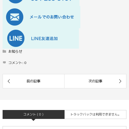
お知らせ
コメント:
0
コメント ( 0 )
トラックバックは利用できません。