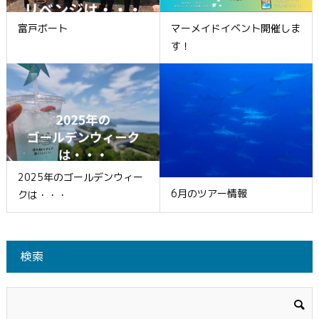
富戸ボート
マーメイドイベント開催しま
す！
2025年のゴールデンウィー
6月のツアー情報
クは・・・
検索