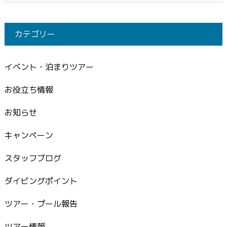
カテゴリー
イベント・泊まりツアー
お役立ち情報
お知らせ
キャンペーン
スタッフブログ
ダイビングポイント
ツアー・プール報告
ツアー情報