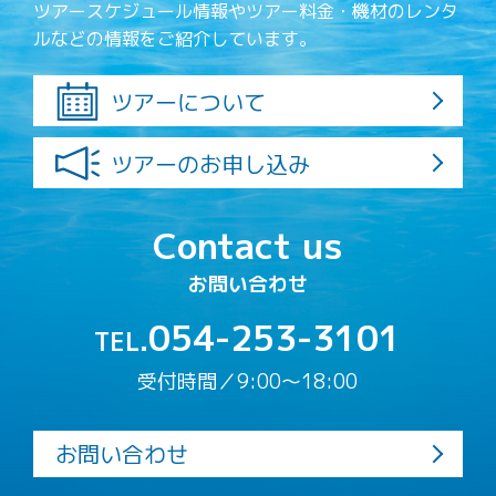
ツアースケジュール情報やツアー料金・機材のレンタ
ルなどの情報をご紹介しています。
ツアーについて
ツアーのお申し込み
Contact us
お問い合わせ
054-253-3101
TEL.
受付時間／9:00〜18:00
お問い合わせ