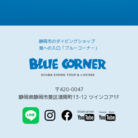
静岡市のダイビングショップ
海への入口「ブルーコーナー」
〒420-0047
静岡県静岡市葵区清閑町13-12 ツインコア1F