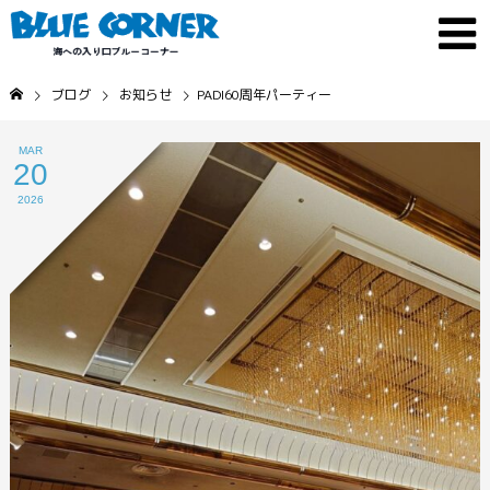
ブログ
お知らせ
PADI60周年パーティー
MAR
20
2026