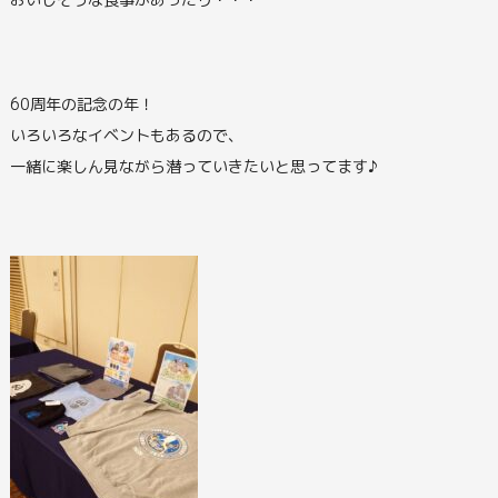
60周年の記念の年！
いろいろなイベントもあるので、
一緒に楽しん見ながら潜っていきたいと思ってます♪