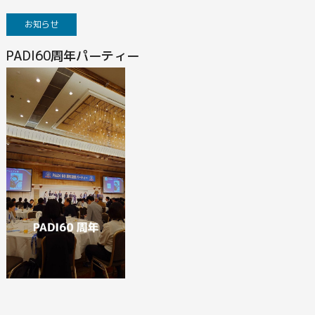
お知らせ
PADI60周年パーティー