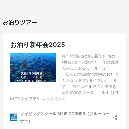
お泊りツアー