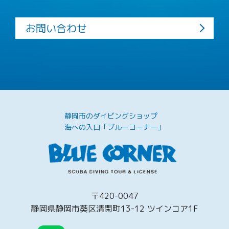
お問い合わせ
静岡市のダイビングショップ
海への入口「ブルーコーナー」
〒420-0047
静岡県静岡市葵区清閑町13-12 ツインコア1F