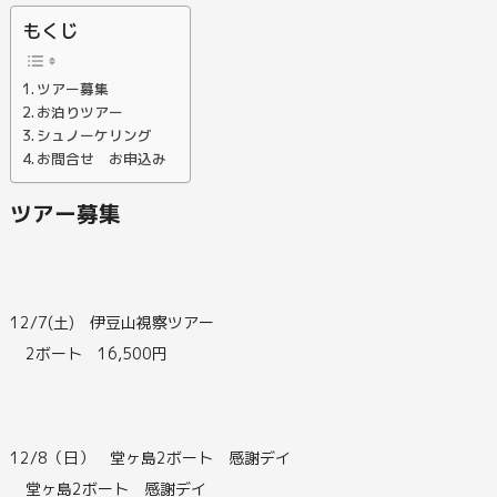
もくじ
ツアー募集
お泊りツアー
シュノーケリング
お問合せ お申込み
ツアー募集
12/7(土) 伊豆山視察ツアー
2ボート 16,500円
12/8（日） 堂ヶ島2ボート 感謝デイ
堂ヶ島2ボート 感謝デイ