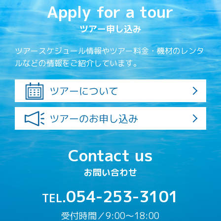
Apply for a tour
ツアー申し込み
ツアースケジュール情報やツアー料金・機材のレンタ
ルなどの情報をご紹介しています。
ツアーについて
ツアーのお申し込み
Contact us
お問い合わせ
054-253-3101
TEL.
受付時間／9:00〜18:00