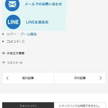
ツアー・プール報告
コメント:
0
お役立ち情報
コメント:
0
コメント ( 0 )
トラックバックは利用できません。