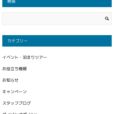
検索
カテゴリー
イベント・泊まりツアー
お役立ち情報
お知らせ
キャンペーン
スタッフブログ