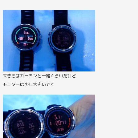
大きさはガーミンと一緒くらいだけど
モニターは少し大きいです