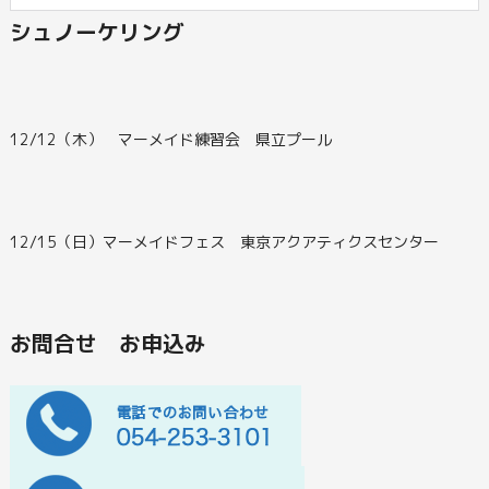
シュノーケリング
12/12（木） マーメイド練習会 県立プール
12/15（日）マーメイドフェス 東京アクアティクスセンター
お問合せ お申込み