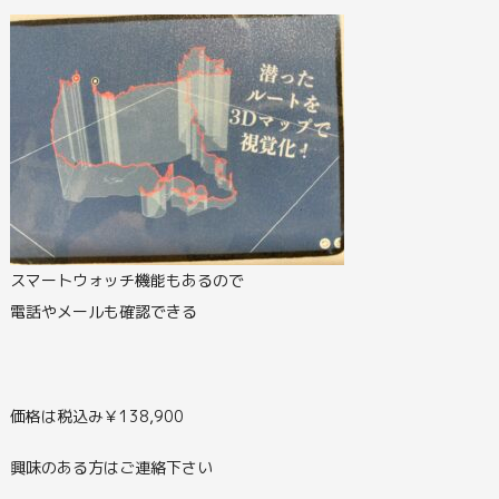
スマートウォッチ機能もあるので
電話やメールも確認できる
価格は税込み￥138,900
興味のある方はご連絡下さい