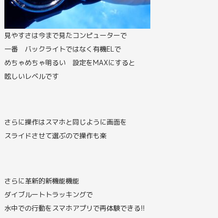
見やすさは今まで見たコンピューターで
一番 バックライトではなく有機ELで
めちゃめちゃ明るい 設定をMAXにすると
眩しいレベルです
さらに操作はスマホと同じように画面を
スライドさせて選ぶので操作も楽
さらに革新的新機能機能
ダイブルートトラッキングで
水中での行動をスマホアプリで再体験できる!!