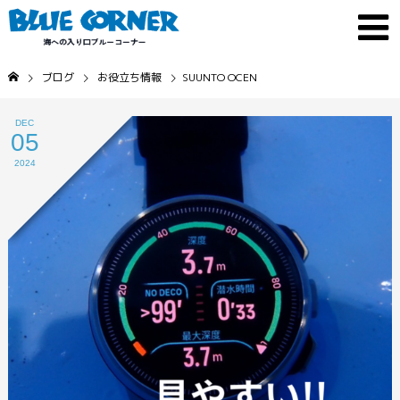
ブログ
お役立ち情報
SUUNTO OCEN
DEC
05
2024