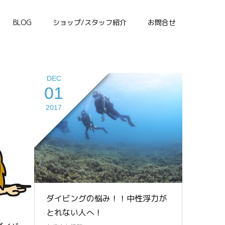
BLOG
ショップ/スタッフ紹介
お問合せ
DEC
01
2017
ダイビングの悩み！！中性浮力が
とれない人へ！