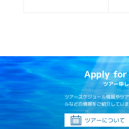
Apply for
ツアー申し
ツアースケジュール情報やツア
ルなどの情報をご紹介していま
ツアーについて