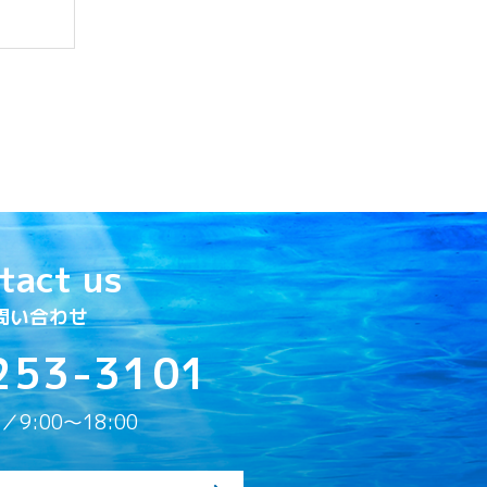
tact us
問い合わせ
253-3101
9:00〜18:00