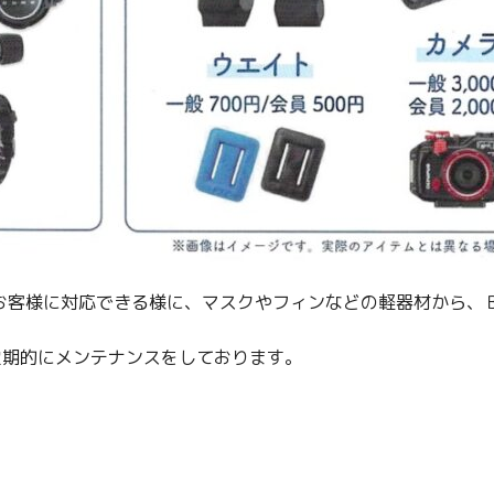
お客様に対応できる様に、マスクやフィンなどの軽器材から、
定期的にメンテナンスをしております。