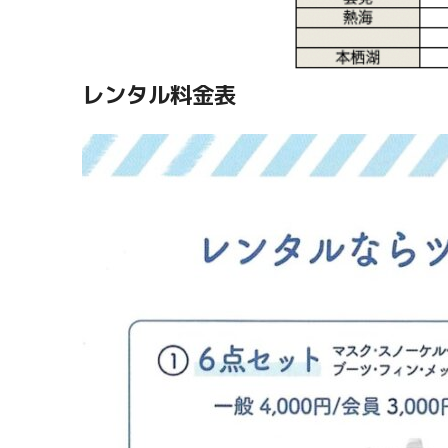
レンタル料金表