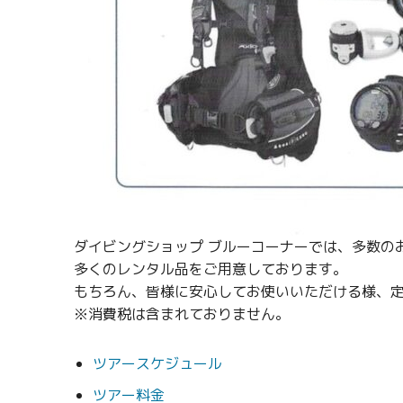
ダイビングショップ ブルーコーナーでは、多数の
多くのレンタル品をご用意しております。
もちろん、皆様に安心してお使いいただける様、
※消費税は含まれておりません。
ツアースケジュール
ツアー料金