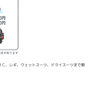
ＢＣ、レギ、ウェットスーツ、ドライスーツまで数