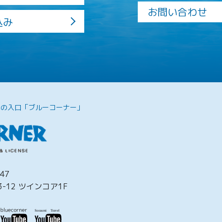
お問い合わせ
込み
への入口「ブルーコーナー」
47
-12 ツインコア1F