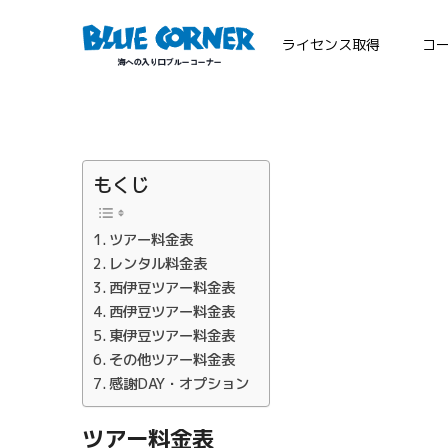
ライセンス取得
コ
もくじ
ツアー料金表
レンタル料金表
西伊豆ツアー料金表
西伊豆ツアー料金表
東伊豆ツアー料金表
その他ツアー料金表
感謝DAY・オプション
ツアー料金表