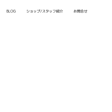
BLOG
ショップ/スタッフ紹介
お問合せ