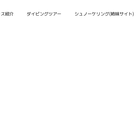
ース紹介
ダイビングツアー
シュノーケリング(姉妹サイト)