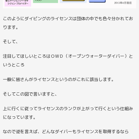
このようにダイビングのライセンスは団体の中でも色々分かれてお
ります。
そして、
注目してほしいところはＯＷＤ（オープンウォーターダイバー）と
いうところ
一般に皆さんがライセンスというのがこれに該当します。
そしてこの図で言いますと、
上に行くに従ってライセンスのランクが上がって行くという仕組み
になっています。
なので逆を言えば、どんなダイバーもライセンスを取得するなら