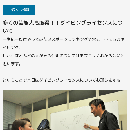
お役立ち情報
多くの芸能人も取得！！ダイビングライセンスにつ
いて
一生に一度はやってみたいスポーツランキングで常に上位にあるダ
イビング。
しかしほとんどの人がその仕組についてはあまりよくわからないと
思います。
ということで本日はダイビングライセンスについてお話しますね