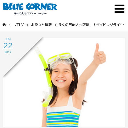
ブログ
お役立ち情報
多くの芸能人も取得！！ダイビングライセンスについて
JUN
22
2017