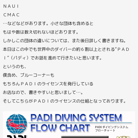
ＮＡＵＩ
ＣＭＡＣ
…などなどがあります。小さな団体も含めると
もはや数は数え切れないほどあります。
しかしこの団体の違いについては、また後日詳しく書きますね。
本日はこの中でも世界中のダイバーの約６割以上とされる“ＰＡＤ
Ｉ”（パディ）でお話を進めて行きたいと思います。
というのも、
僕含め、ブルーコーナーも
もちろんＰＡＤＩのライセンスを発行している
お店なので、書きやすいと思いまして…。
そしてこちらがＰＡＤＩのライセンスの仕組となっております。