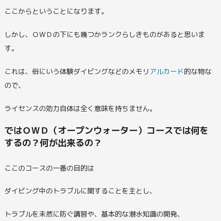
ここからということになります。
しかし、ＯＷＤの下にも幾つかランクらしきものがあると思いま
す。
これは、俗にいう体験ダイビングなどのメモリ
アルカード
的な物な
ので、
ライセンスの効力自体は全く意味を持ちません。
ではＯＷＤ（オープンウォーター）コースでは何を
するの？何が出来るの？
ここのコースの一番の目的は
ダイビング中のトラブルに関することを主とし、
トラブルを未然に防ぐ講習や、基本的な潜水知識の開発、