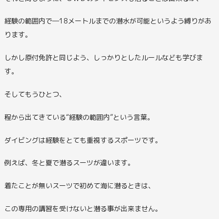
経験の範囲内で―18メートルまでの潜水が可能というよう縛りがあ
ります。
しかし原付免許と同じよう、しっかりとしたルールなども学びま
す。
そしてもうひとつ、
程から出てきている“経験の範囲内”という言葉。
ダイビングは経験をとても重視するスポーツです。
例えば、冬と夏で潜るスーツが違います。
着たことが無いスーツで初めて海に潜るときは、
この専用の講習を受けないと潜る事が出来ません。