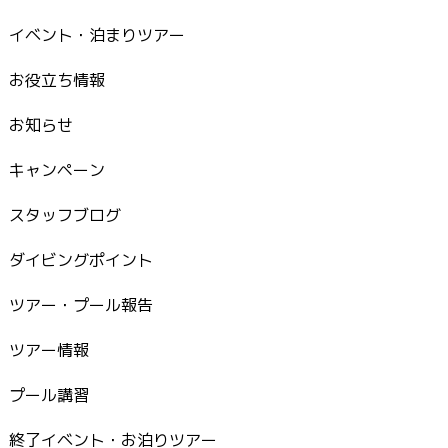
イベント・泊まりツアー
お役立ち情報
お知らせ
キャンペーン
スタッフブログ
ダイビングポイント
ツアー・プール報告
ツアー情報
プール講習
終了イベント・お泊りツアー