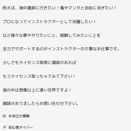
例えば、海中遺跡に行きたい！亀やマンタと自由に泳ぎたい！
プロになってインストラクターとして活躍したい！
など様々な夢ややりたいこと、経験してみたいことを
全力でサポートするのがインストラクターの大事なお仕事です。
少しでもライセンス取得に興味があれば
もうライセンス取っちゃてみて下さい！
海の中は想像以上に凄い世界ですよ！
興味がありましたらお問い合わせ下さい。
お役立ち情報
初心者ダイバー