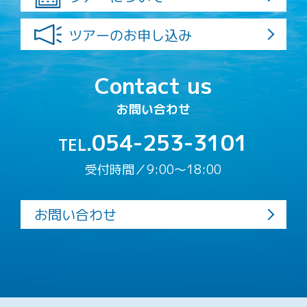
ツアーのお申し込み
Contact us
お問い合わせ
054-253-3101
TEL.
受付時間／9:00〜18:00
お問い合わせ