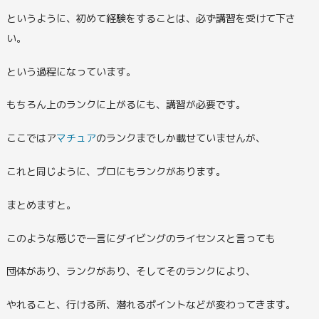
というように、初めて経験をすることは、必ず講習を受けて下さ
い。
という過程になっています。
もちろん上のランクに上がるにも、講習が必要です。
ここではア
マチュア
のランクまでしか載せていませんが、
これと同じように、プロにもランクがあります。
まとめますと。
このような感じで一言にダイビングのライセンスと言っても
団体があり、ランクがあり、そしてそのランクにより、
やれること、行ける所、潜れるポイントなどが変わってきます。