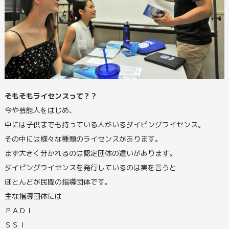
そもそもライセンスって？？
今や芸能人をはじめ、
中には子供までも持っている人がいるダイビングライセンス。
その中には様々な種類のライセンスがあります。
まず大きく分かれるのは認定団体の違いがあります。
ダイビングライセンスを発行しているのは実を言うと
ほとんどが民間の指導団体です。
主な指導団体には
ＰＡＤＩ
ＳＳＩ