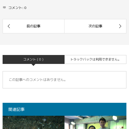
コメント:
0
コメント ( 0 )
トラックバックは利用できません。
この記事へのコメントはありません。
関連記事