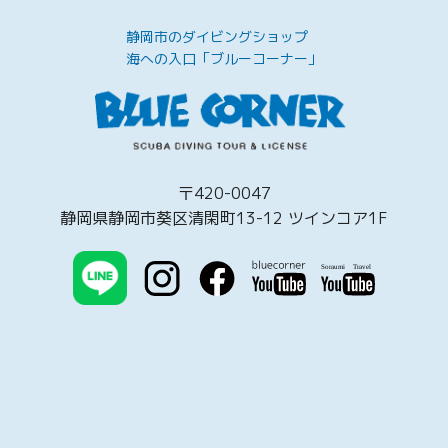
静岡市のダイビングショップ
海への入口「ブルーコーナー」
〒420-0047
静岡県静岡市葵区清閑町13-12 ツインコア1F