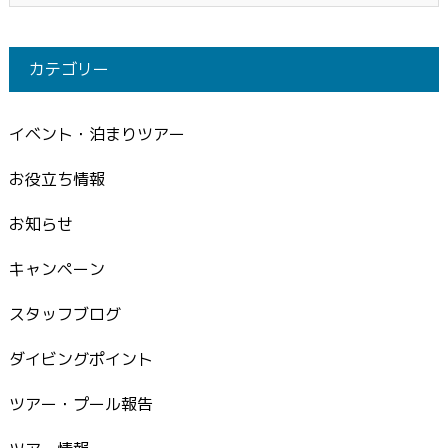
カテゴリー
イベント・泊まりツアー
お役立ち情報
お知らせ
キャンペーン
スタッフブログ
ダイビングポイント
ツアー・プール報告