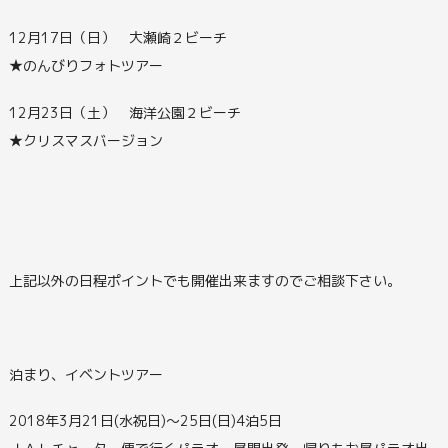
12月17日（日） 大瀬崎２ビーチ
★のんびりフォトツアー
12月23日（土） 海洋公園２ビーチ
★クリスマスバージョン
上記以外の日程ポイントでも開催出来ますのでご相談下さい。
泊まり、イベントツアー
2018年3月21日(水祝日)～25日(日)4泊5日