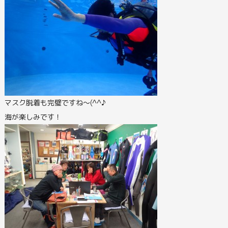
マスク脱着も完璧ですね～(^^♪
海が楽しみです！