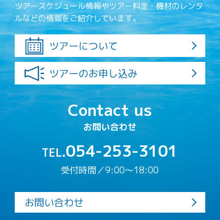
ツアースケジュール情報やツアー料金・機材のレンタ
ルなどの情報をご紹介しています。
ツアーについて
ツアーのお申し込み
Contact us
お問い合わせ
054-253-3101
TEL.
受付時間／9:00〜18:00
お問い合わせ