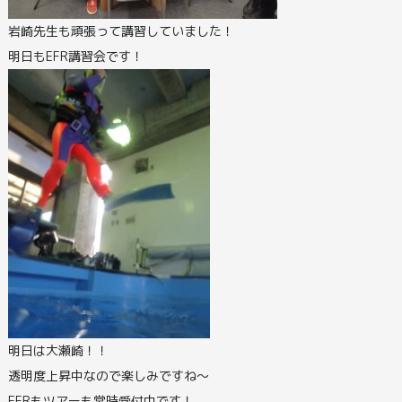
岩崎先生も頑張って講習していました！
明日もEFR講習会です！
明日は大瀬崎！！
透明度上昇中なので楽しみですね～
EFRもツアーも常時受付中です！