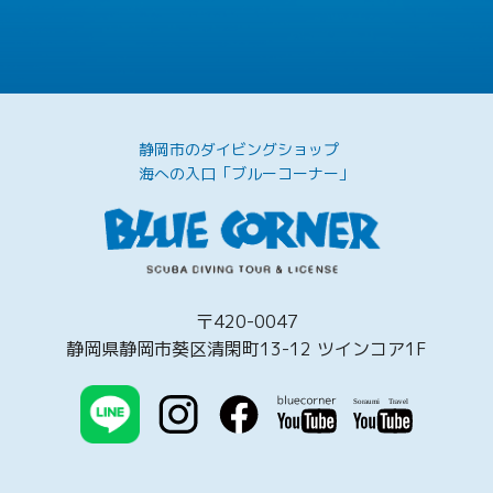
静岡市のダイビングショップ
海への入口「ブルーコーナー」
〒420-0047
静岡県静岡市葵区清閑町13-12 ツインコア1F