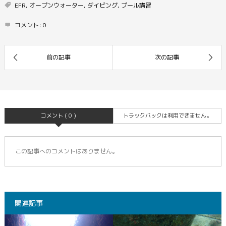
EFR
,
オープンウォーター
,
ダイビング
,
プール講習
コメント:
0
コメント ( 0 )
トラックバックは利用できません。
この記事へのコメントはありません。
関連記事